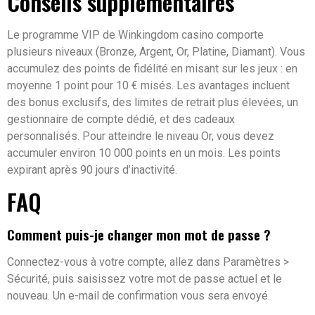
Conseils supplémentaires
Le programme VIP de Winkingdom casino comporte
plusieurs niveaux (Bronze, Argent, Or, Platine, Diamant). Vous
accumulez des points de fidélité en misant sur les jeux : en
moyenne 1 point pour 10 € misés. Les avantages incluent
des bonus exclusifs, des limites de retrait plus élevées, un
gestionnaire de compte dédié, et des cadeaux
personnalisés. Pour atteindre le niveau Or, vous devez
accumuler environ 10 000 points en un mois. Les points
expirant après 90 jours d’inactivité.
FAQ
Comment puis-je changer mon mot de passe ?
Connectez-vous à votre compte, allez dans Paramètres >
Sécurité, puis saisissez votre mot de passe actuel et le
nouveau. Un e-mail de confirmation vous sera envoyé.