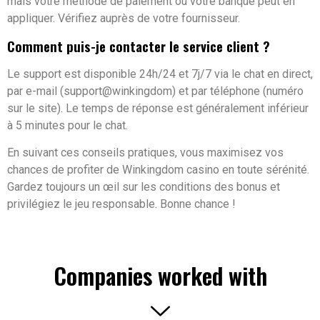
mais votre méthode de paiement ou votre banque peut en
appliquer. Vérifiez auprès de votre fournisseur.
Comment puis-je contacter le service client ?
Le support est disponible 24h/24 et 7j/7 via le chat en direct,
par e-mail (support@winkingdom) et par téléphone (numéro
sur le site). Le temps de réponse est généralement inférieur
à 5 minutes pour le chat.
En suivant ces conseils pratiques, vous maximisez vos
chances de profiter de Winkingdom casino en toute sérénité.
Gardez toujours un œil sur les conditions des bonus et
privilégiez le jeu responsable. Bonne chance !
Companies worked with