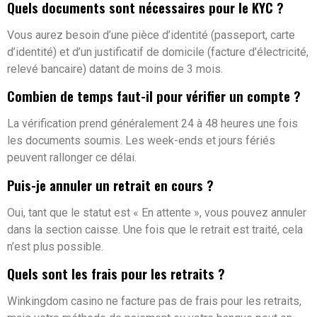
Quels documents sont nécessaires pour le KYC ?
Vous aurez besoin d’une pièce d’identité (passeport, carte
d’identité) et d’un justificatif de domicile (facture d’électricité,
relevé bancaire) datant de moins de 3 mois.
Combien de temps faut-il pour vérifier un compte ?
La vérification prend généralement 24 à 48 heures une fois
les documents soumis. Les week-ends et jours fériés
peuvent rallonger ce délai.
Puis-je annuler un retrait en cours ?
Oui, tant que le statut est « En attente », vous pouvez annuler
dans la section caisse. Une fois que le retrait est traité, cela
n’est plus possible.
Quels sont les frais pour les retraits ?
Winkingdom casino ne facture pas de frais pour les retraits,