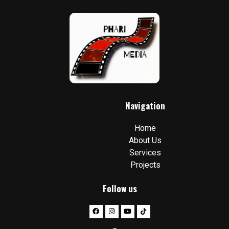
Navigation
Home
About Us
Services
Projects
Follow us