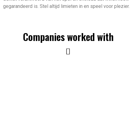
gegarandeerd is. Stel altijd limieten in en speel voor plezier.
Companies worked with