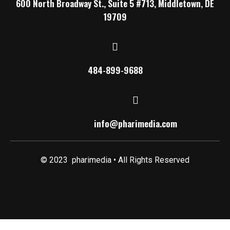
600 North Broadway St., Suite 5 #713, Middletown, DE
19709
484-899-9688
info@pharimedia.com
© 2023 pharimedia • All Rights Reserved