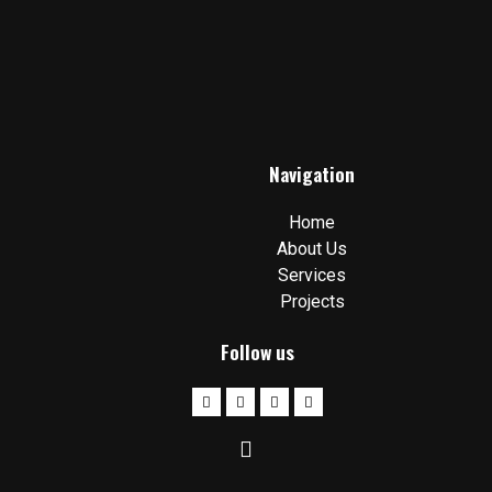
Navigation
Home
About Us
Services
Projects
Follow us