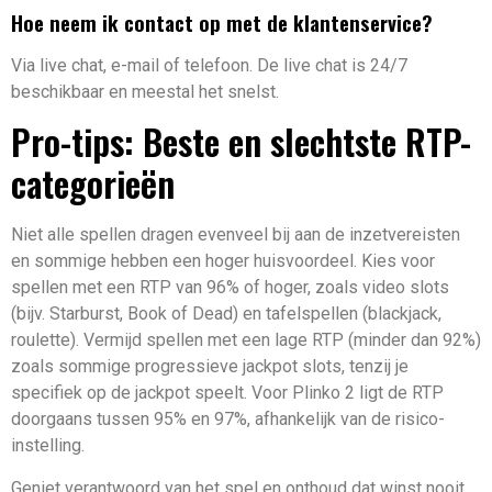
Hoe neem ik contact op met de klantenservice?
Via live chat, e-mail of telefoon. De live chat is 24/7
beschikbaar en meestal het snelst.
Pro-tips: Beste en slechtste RTP-
categorieën
Niet alle spellen dragen evenveel bij aan de inzetvereisten
en sommige hebben een hoger huisvoordeel. Kies voor
spellen met een RTP van 96% of hoger, zoals video slots
(bijv. Starburst, Book of Dead) en tafelspellen (blackjack,
roulette). Vermijd spellen met een lage RTP (minder dan 92%)
zoals sommige progressieve jackpot slots, tenzij je
specifiek op de jackpot speelt. Voor Plinko 2 ligt de RTP
doorgaans tussen 95% en 97%, afhankelijk van de risico-
instelling.
Geniet verantwoord van het spel en onthoud dat winst nooit