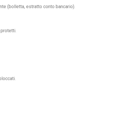
te (bolletta, estratto conto bancario).
protetti.
bloccati.