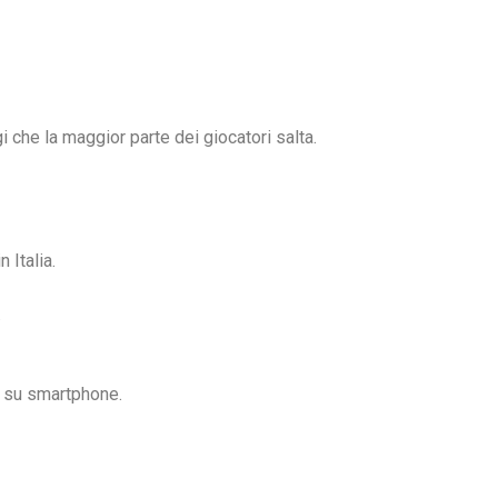
 che la maggior parte dei giocatori salta.
 Italia.
.
e su smartphone.