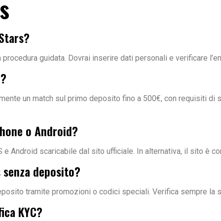
s
Stars?
la procedura guidata. Dovrai inserire dati personali e verificare l’em
e?
amente un match sul primo deposito fino a 500€, con requisiti d
Phone o Android?
 e Android scaricabile dal sito ufficiale. In alternativa, il sito
s senza deposito?
sito tramite promozioni o codici speciali. Verifica sempre la se
fica KYC?