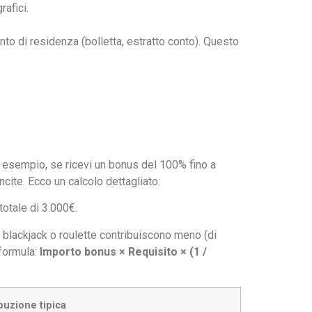
rafici.
to di residenza (bolletta, estratto conto). Questo
 esempio, se ricevi un bonus del 100% fino a
cite. Ecco un calcolo dettagliato:
otale di 3.000€.
e blackjack o roulette contribuiscono meno (di
 formula:
Importo bonus × Requisito × (1 /
buzione tipica