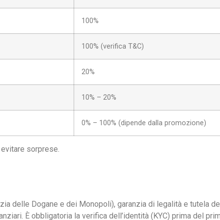
100%
100% (verifica T&C)
20%
10% – 20%
0% – 100% (dipende dalla promozione)
 evitare sorprese.
a delle Dogane e dei Monopoli), garanzia di legalità e tutela del 
nziari. È obbligatoria la verifica dell’identità (KYC) prima del prim