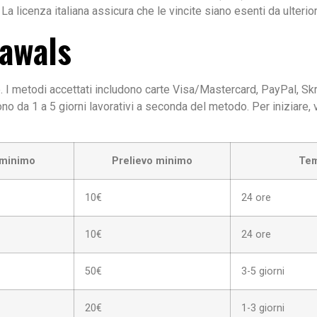
a licenza italiana assicura che le vincite siano esenti da ulteriori 
awals
 metodi accettati includono carte Visa/Mastercard, PayPal, Skril
ono da 1 a 5 giorni lavorativi a seconda del metodo. Per iniziare, 
 minimo
Prelievo minimo
Tem
10€
24 ore
10€
24 ore
50€
3-5 giorni
20€
1-3 giorni