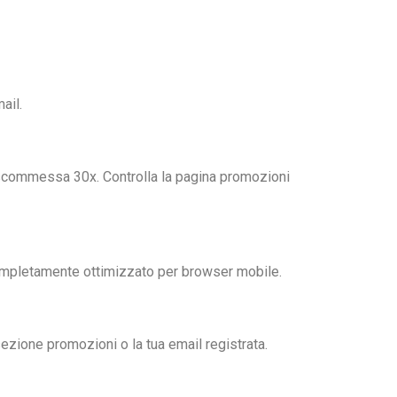
ail.
i scommessa 30x. Controlla la pagina promozioni
 è completamente ottimizzato per browser mobile.
zione promozioni o la tua email registrata.