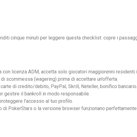
enditi cinque minuti per leggere questa checklist: copre i passaggi
a con licenza ADM, accetta solo giocatori maggiorenni residenti in
iti di scommessa (wagering) prima di accettare un’offerta.
rte di credito/debito, PayPal, Skrill, Neteller, bonifico bancario
er gestire il bankroll in modo responsabile.
proteggere l’accesso al tuo profilo.
’app di PokerStars o la versione browser funzionano perfettament