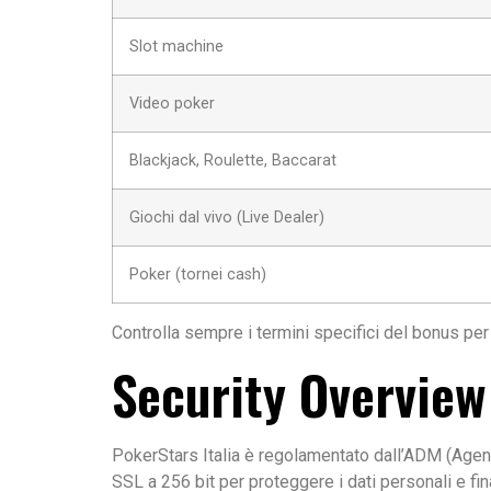
Slot machine
Video poker
Blackjack, Roulette, Baccarat
Giochi dal vivo (Live Dealer)
Poker (tornei cash)
Controlla sempre i termini specifici del bonus per
Security Overview
PokerStars Italia è regolamentato dall’ADM (Agenzi
SSL a 256 bit per proteggere i dati personali e fina