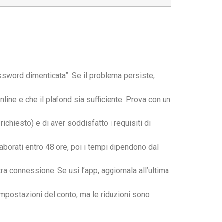
sword dimenticata”. Se il problema persiste,
online e che il plafond sia sufficiente. Prova con un
ichiesto) e di aver soddisfatto i requisiti di
laborati entro 48 ore, poi i tempi dipendono dal
ra connessione. Se usi l’app, aggiornala all’ultima
impostazioni del conto, ma le riduzioni sono