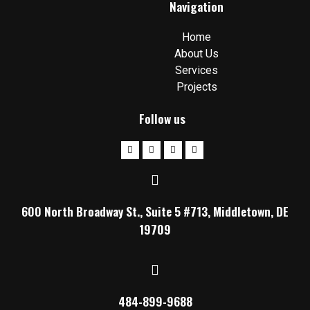
Navigation
Home
About Us
Services
Projects
Follow us
600 North Broadway St., Suite 5 #713, Middletown, DE
19709
484-899-9688