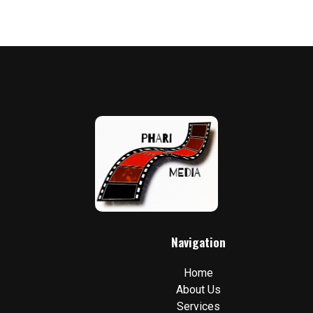
Navigation
Home
About Us
Services