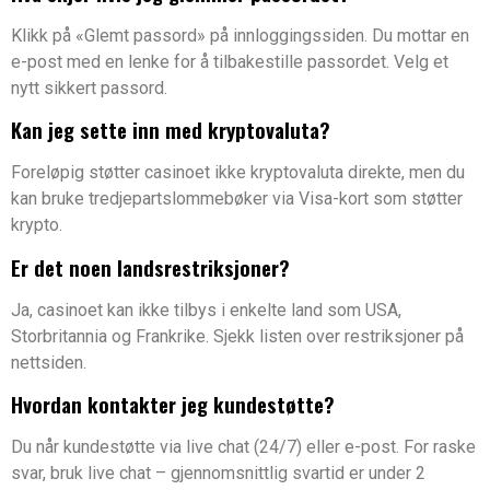
Klikk på «Glemt passord» på innloggingssiden. Du mottar en
e-post med en lenke for å tilbakestille passordet. Velg et
nytt sikkert passord.
Kan jeg sette inn med kryptovaluta?
Foreløpig støtter casinoet ikke kryptovaluta direkte, men du
kan bruke tredjepartslommebøker via Visa-kort som støtter
krypto.
Er det noen landsrestriksjoner?
Ja, casinoet kan ikke tilbys i enkelte land som USA,
Storbritannia og Frankrike. Sjekk listen over restriksjoner på
nettsiden.
Hvordan kontakter jeg kundestøtte?
Du når kundestøtte via live chat (24/7) eller e-post. For raske
svar, bruk live chat – gjennomsnittlig svartid er under 2