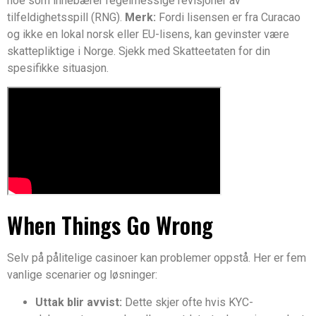
noe som innebærer regelmessige revisjoner av
tilfeldighetsspill (RNG).
Merk:
Fordi lisensen er fra Curacao
og ikke en lokal norsk eller EU-lisens, kan gevinster være
skattepliktige i Norge. Sjekk med Skatteetaten for din
spesifikke situasjon.
When Things Go Wrong
Selv på pålitelige casinoer kan problemer oppstå. Her er fem
vanlige scenarier og løsninger:
Uttak blir avvist:
Dette skjer ofte hvis KYC-