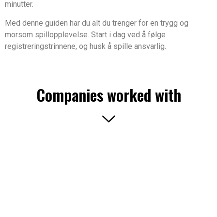
minutter.
Med denne guiden har du alt du trenger for en trygg og
morsom spillopplevelse. Start i dag ved å følge
registreringstrinnene, og husk å spille ansvarlig.
Companies worked with