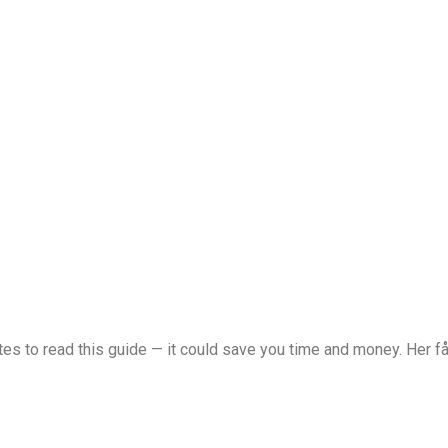
Home
About us
du i gang
er
utes to read this guide — it could save you time and money. Her f