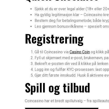
Sjekk at du er over legal alder (18+ eller 20
Ha gyldig legitimasjon klar – Coincasino krev
Bestem deg for betalingsmetode; både krypt
Les gjennom bonusvilkårene – spesielt oms
Registrering
Gå til Coincasino via
Casino Coin
og klikk p
Fyll ut skjemaet med e-post, brukernavn, pa
Bekreft e-posten din ved å klikke på lenken
Logg inn og fullfør KYC-prosessen: last opp
Gjør ditt første innskudd. Husk å aktivere e
Spill og tilbud
Coincasino har et bredt spillutvalg – fra spilleauto