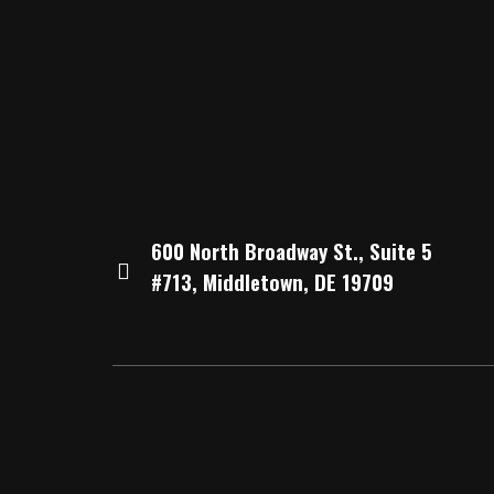
600 North Broadway St., Suite 5
#713, Middletown, DE 19709