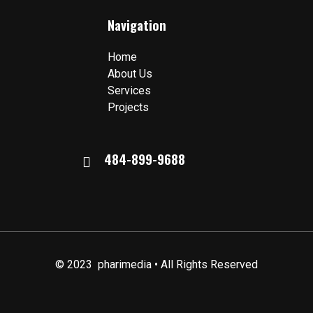
Navigation
Home
About Us
Services
Projects
484-899-9688
© 2023 pharimedia • All Rights Reserved