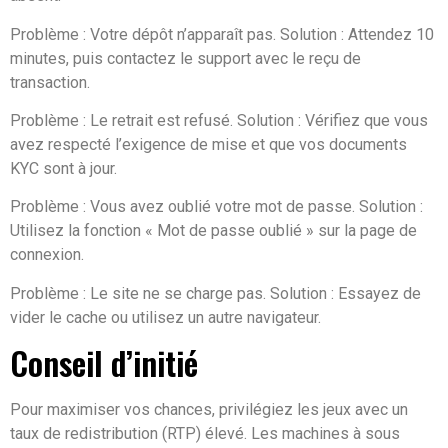
Problème : Votre dépôt n’apparaît pas. Solution : Attendez 10
minutes, puis contactez le support avec le reçu de
transaction.
Problème : Le retrait est refusé. Solution : Vérifiez que vous
avez respecté l’exigence de mise et que vos documents
KYC sont à jour.
Problème : Vous avez oublié votre mot de passe. Solution :
Utilisez la fonction « Mot de passe oublié » sur la page de
connexion.
Problème : Le site ne se charge pas. Solution : Essayez de
vider le cache ou utilisez un autre navigateur.
Conseil d’initié
Pour maximiser vos chances, privilégiez les jeux avec un
taux de redistribution (RTP) élevé. Les machines à sous