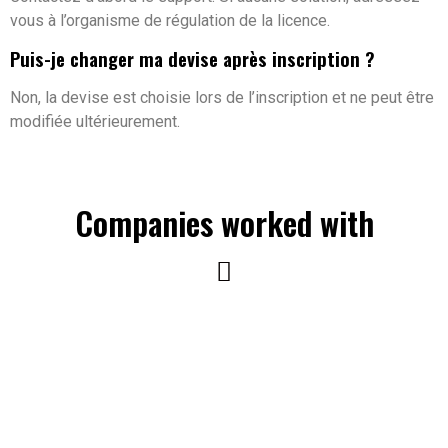
vous à l’organisme de régulation de la licence.
Puis-je changer ma devise après inscription ?
Non, la devise est choisie lors de l’inscription et ne peut être
modifiée ultérieurement.
Companies worked with