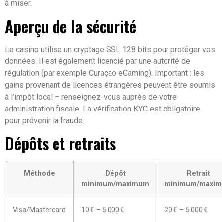
à miser.
Aperçu de la sécurité
Le casino utilise un cryptage SSL 128 bits pour protéger vos
données. Il est également licencié par une autorité de
régulation (par exemple Curaçao eGaming). Important : les
gains provenant de licences étrangères peuvent être soumis
à l’impôt local – renseignez-vous auprès de votre
administration fiscale. La vérification KYC est obligatoire
pour prévenir la fraude.
Dépôts et retraits
Méthode
Dépôt
Retrait
minimum/maximum
minimum/maxi
Visa/Mastercard
10 € – 5 000 €
20 € – 5 000 €