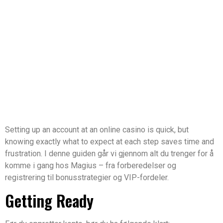
Magius: komplett
guide til
registrering,
bonuser og VIP
Setting up an account at an online casino is quick, but
knowing exactly what to expect at each step saves time and
frustration. I denne guiden går vi gjennom alt du trenger for å
komme i gang hos Magius – fra forberedelser og
registrering til bonusstrategier og VIP-fordeler.
Getting Ready