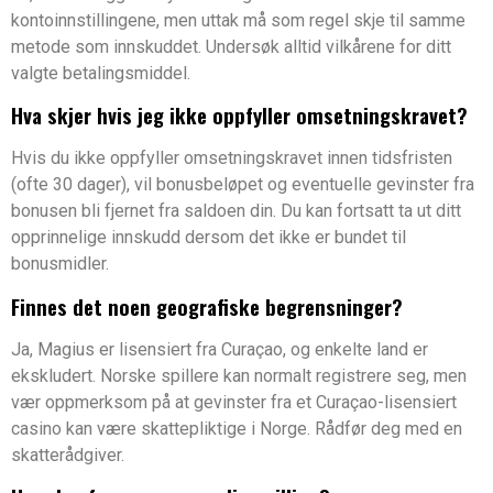
kontoinnstillingene, men uttak må som regel skje til samme
metode som innskuddet. Undersøk alltid vilkårene for ditt
valgte betalingsmiddel.
Hva skjer hvis jeg ikke oppfyller omsetningskravet?
Hvis du ikke oppfyller omsetningskravet innen tidsfristen
(ofte 30 dager), vil bonusbeløpet og eventuelle gevinster fra
bonusen bli fjernet fra saldoen din. Du kan fortsatt ta ut ditt
opprinnelige innskudd dersom det ikke er bundet til
bonusmidler.
Finnes det noen geografiske begrensninger?
Ja, Magius er lisensiert fra Curaçao, og enkelte land er
ekskludert. Norske spillere kan normalt registrere seg, men
vær oppmerksom på at gevinster fra et Curaçao-lisensiert
casino kan være skattepliktige i Norge. Rådfør deg med en
skatterådgiver.