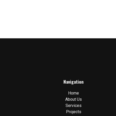
Navigation
Home
About Us
Services
Projects