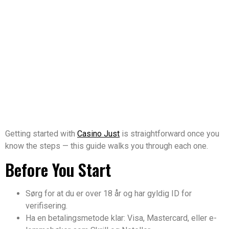
Kom i gang med Just
Casino – komplett
guide for norske
spillere
Getting started with
Casino Just
is straightforward once you
know the steps — this guide walks you through each one.
Before You Start
Sørg for at du er over 18 år og har gyldig ID for
verifisering.
Ha en betalingsmetode klar: Visa, Mastercard, eller e-