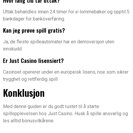
Hvor lang tid tar uttak?
Uttak behandles innen 24 timer for e-lommebøker og opptil 5
bankdager for bankoverføring.
Kan jeg prøve spill gratis?
Ja, de fleste spilleautomater har en demoversjon uten
innskudd.
Er Just Casino lisensiert?
Casinoet opererer under en europeisk lisens, noe som sikrer
trygghet og rettferdig spill.
Konklusjon
Med denne guiden er du godt rustet til å starte
spillopplevelsen hos Just Casino. Husk å spille ansvarlig og
les alltid bonusvilkårene.