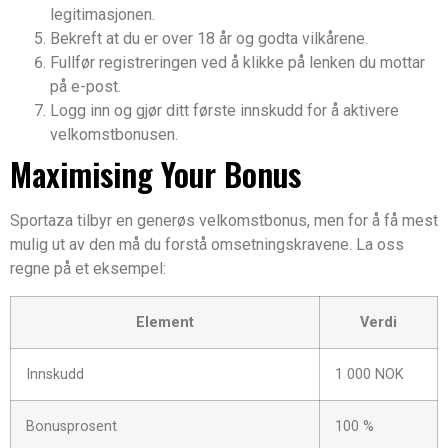
legitimasjonen.
Bekreft at du er over 18 år og godta vilkårene.
Fullfør registreringen ved å klikke på lenken du mottar
på e-post.
Logg inn og gjør ditt første innskudd for å aktivere
velkomstbonusen.
Maximising Your Bonus
Sportaza tilbyr en generøs velkomstbonus, men for å få mest
mulig ut av den må du forstå omsetningskravene. La oss
regne på et eksempel:
Element
Verdi
Innskudd
1 000 NOK
Bonusprosent
100 %