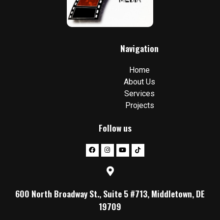
Navigation
Home
About Us
Services
Projects
Follow us
600 North Broadway St., Suite 5 #713, Middletown, DE
19709