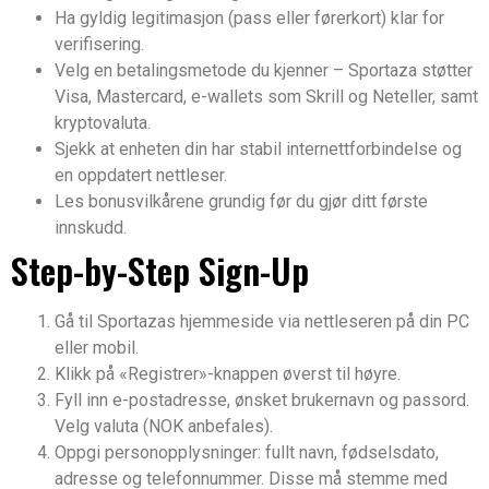
Ha gyldig legitimasjon (pass eller førerkort) klar for
verifisering.
Velg en betalingsmetode du kjenner – Sportaza støtter
Visa, Mastercard, e-wallets som Skrill og Neteller, samt
kryptovaluta.
Sjekk at enheten din har stabil internettforbindelse og
en oppdatert nettleser.
Les bonusvilkårene grundig før du gjør ditt første
innskudd.
Step-by-Step Sign-Up
Gå til Sportazas hjemmeside via nettleseren på din PC
eller mobil.
Klikk på «Registrer»-knappen øverst til høyre.
Fyll inn e-postadresse, ønsket brukernavn og passord.
Velg valuta (NOK anbefales).
Oppgi personopplysninger: fullt navn, fødselsdato,
adresse og telefonnummer. Disse må stemme med