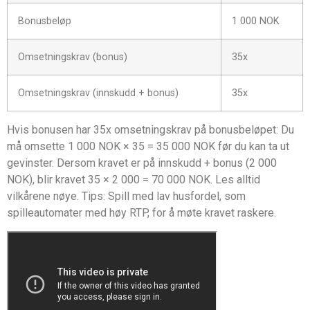
Bonusbeløp
1 000 NOK
Omsetningskrav (bonus)
35x
Omsetningskrav (innskudd + bonus)
35x
Hvis bonusen har 35x omsetningskrav på bonusbeløpet: Du
må omsette 1 000 NOK × 35 = 35 000 NOK før du kan ta ut
gevinster. Dersom kravet er på innskudd + bonus (2 000
NOK), blir kravet 35 × 2 000 = 70 000 NOK. Les alltid
vilkårene nøye. Tips: Spill med lav husfordel, som
spilleautomater med høy RTP, for å møte kravet raskere.