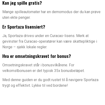
Kan jeg spille gratis?
Mange spilleautomater har en demomodus der du kan prøve
uten ekte penger.
Er Sportaza lisensiert?
Ja, Sportaza drives under en Curacao-lisens. Merk at
gevinster fra Curacao-operatører kan være skattepliktige i
Norge – sjekk lokale regler.
Hva er omsetningskravet for bonus?
Omsetningskravet står i bonusvilkårene. For
velkomstbonusen er det typisk 35x bonusbeløpet.
Med denne guiden er du godt rustet til å navigere Sportaza
trygt og effektivt. Lykke til ved bordene!