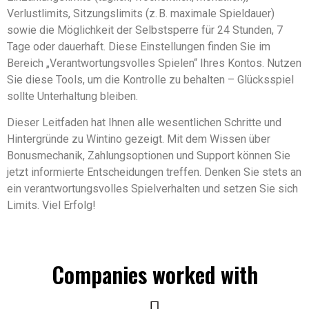
Verlustlimits, Sitzungslimits (z. B. maximale Spieldauer)
sowie die Möglichkeit der Selbstsperre für 24 Stunden, 7
Tage oder dauerhaft. Diese Einstellungen finden Sie im
Bereich „Verantwortungsvolles Spielen“ Ihres Kontos. Nutzen
Sie diese Tools, um die Kontrolle zu behalten – Glücksspiel
sollte Unterhaltung bleiben.
Dieser Leitfaden hat Ihnen alle wesentlichen Schritte und
Hintergründe zu Wintino gezeigt. Mit dem Wissen über
Bonusmechanik, Zahlungsoptionen und Support können Sie
jetzt informierte Entscheidungen treffen. Denken Sie stets an
ein verantwortungsvolles Spielverhalten und setzen Sie sich
Limits. Viel Erfolg!
Companies worked with