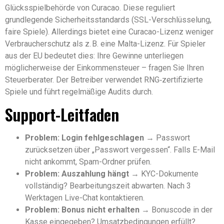
Glücksspielbehörde von Curacao. Diese reguliert
grundlegende Sicherheitsstandards (SSL-Verschlüsselung,
faire Spiele). Allerdings bietet eine Curacao-Lizenz weniger
Verbraucherschutz als z. B. eine Malta-Lizenz. Für Spieler
aus der EU bedeutet dies: Ihre Gewinne unterliegen
möglicherweise der Einkommensteuer – fragen Sie Ihren
Steuerberater. Der Betreiber verwendet RNG‑zertifizierte
Spiele und führt regelmäßige Audits durch.
Support-Leitfaden
Problem: Login fehlgeschlagen
→ Passwort
zurücksetzen über „Passwort vergessen“. Falls E-Mail
nicht ankommt, Spam-Ordner prüfen.
Problem: Auszahlung hängt
→ KYC-Dokumente
vollständig? Bearbeitungszeit abwarten. Nach 3
Werktagen Live-Chat kontaktieren.
Problem: Bonus nicht erhalten
→ Bonuscode in der
Kasse eingegeben? Umsatzbedingungen erfüllt?