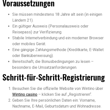
Voraussetzungen
Sie müssen mindestens 18 Jahre alt sein (in einigen
Ländern 21).
Ein gültiger Ausweis (Personalausweis oder
Reisepass) zur Verifizierung.
Stabile Internetverbindung und ein moderner Browser
oder mobiles Gerät.
Eine gängige Zahlungsmethode (Kreditkarte, E-Wallet
oder Banküberweisung).
Bereitschaft, die Bonusbedingungen zu lesen –
besonders die Umsatzanforderungen.
Schritt-für-Schritt-Registrierung
Besuchen Sie die offizielle Website von Wintino über
Wintino casino
– klicken Sie auf „Registrieren“.
Geben Sie Ihre persönlichen Daten ein: Vorname,
Nachname, E-Mail, Geburtsdatum und Wohnadresse.