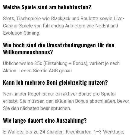
Welche Spiele sind am beliebtesten?
Slots, Tischspiele wie Blackjack und Roulette sowie Live-
Casino-Spiele von führenden Anbietern wie NetEnt und
Evolution Gaming.
Wie hoch sind die Umsatzbedingungen für den
Willkommensbonus?
Üblicherweise 35x (Einzahlung + Bonus), variiert je nach
Aktion. Lesen Sie die AGB genau.
Kann ich mehrere Boni gleichzeitig nutzen?
Nein, in der Regel ist nur ein aktiver Bonus pro Spieler
erlaubt. Sie müssen den aktuellen Bonus abschließen, bevor
Sie den nächsten beanspruchen.
Wie lange dauert eine Auszahlung?
E-Wallets: bis zu 24 Stunden; Kreditkarten: 1–3 Werktage;