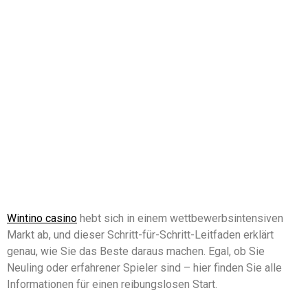
Praktischer
Leitfaden für
Wintino: Anmeldung,
Bonus und
Zahlungen
Wintino casino
hebt sich in einem wettbewerbsintensiven
Markt ab, und dieser Schritt-für-Schritt-Leitfaden erklärt
genau, wie Sie das Beste daraus machen. Egal, ob Sie
Neuling oder erfahrener Spieler sind – hier finden Sie alle
Informationen für einen reibungslosen Start.