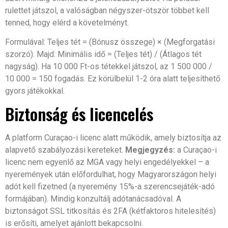
rulettet játszol, a valóságban négyszer-ötször többet kell
tenned, hogy elérd a követelményt.
Formulával: Teljes tét = (Bónusz összege) × (Megforgatási
szorzó). Majd: Minimális idő = (Teljes tét) / (Átlagos tét
nagyság). Ha 10 000 Ft-os tétekkel játszol, az 1 500 000 /
10 000 = 150 fogadás. Ez körülbelül 1-2 óra alatt teljesíthető
gyors játékokkal.
Biztonság és licencelés
A platform Curaçao-i licenc alatt működik, amely biztosítja az
alapvető szabályozási kereteket.
Megjegyzés:
a Curaçao-i
licenc nem egyenlő az MGA vagy helyi engedélyekkel – a
nyeremények után előfordulhat, hogy Magyarországon helyi
adót kell fizetned (a nyeremény 15%-a szerencsejáték-adó
formájában). Mindig konzultálj adótanácsadóval. A
biztonságot SSL titkosítás és 2FA (kétfaktoros hitelesítés)
is erősíti, amelyet ajánlott bekapcsolni.