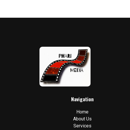
Navigation
Home
About Us
Services