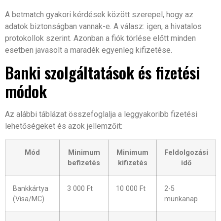
A betmatch gyakori kérdések között szerepel, hogy az
adatok biztonságban vannak-e. A válasz: igen, a hivatalos
protokollok szerint. Azonban a fiók törlése előtt minden
esetben javasolt a maradék egyenleg kifizetése.
Banki szolgáltatások és fizetési
módok
Az alábbi táblázat összefoglalja a leggyakoribb fizetési
lehetőségeket és azok jellemzőit:
Mód
Minimum
Minimum
Feldolgozási
befizetés
kifizetés
idő
Bankkártya
3 000 Ft
10 000 Ft
2-5
(Visa/MC)
munkanap