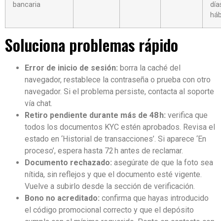
bancaria
día
háb
Soluciona problemas rápido
Error de inicio de sesión:
borra la caché del
navegador, restablece la contraseña o prueba con otro
navegador. Si el problema persiste, contacta al soporte
vía chat.
Retiro pendiente durante más de 48 h:
verifica que
todos los documentos KYC estén aprobados. Revisa el
estado en ‘Historial de transacciones’. Si aparece ‘En
proceso’, espera hasta 72 h antes de reclamar.
Documento rechazado:
asegúrate de que la foto sea
nítida, sin reflejos y que el documento esté vigente.
Vuelve a subirlo desde la sección de verificación.
Bono no acreditado:
confirma que hayas introducido
el código promocional correcto y que el depósito