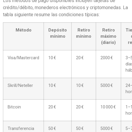
Los métodos de pago disponibles incluyen tarjetas de
crédito/débito, monederos electrónicos y criptomonedas. La
tabla siguiente resume las condiciones típicas:
Método
Depósito
Retiro
Retiro
Ti
mínimo
mínimo
máximo
(diario)
re
Visa/Mastercard
10 €
20 €
2000 €
3–
día
háb
Skrill/Neteller
10 €
10 €
5000 €
24
ho
Bitcoin
20 €
20 €
10 000 €
1–
ho
Transferencia
50 €
50 €
5000 €
5–