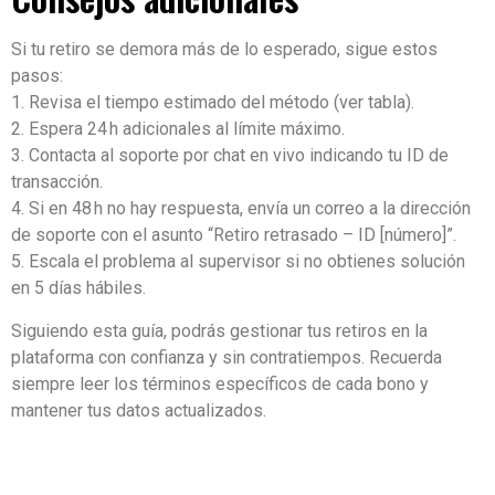
Si tu retiro se demora más de lo esperado, sigue estos
pasos:
1. Revisa el tiempo estimado del método (ver tabla).
2. Espera 24 h adicionales al límite máximo.
3. Contacta al soporte por chat en vivo indicando tu ID de
transacción.
4. Si en 48 h no hay respuesta, envía un correo a la dirección
de soporte con el asunto “Retiro retrasado – ID [número]”.
5. Escala el problema al supervisor si no obtienes solución
en 5 días hábiles.
Siguiendo esta guía, podrás gestionar tus retiros en la
plataforma con confianza y sin contratiempos. Recuerda
siempre leer los términos específicos de cada bono y
mantener tus datos actualizados.