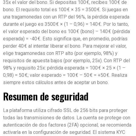
35x el valor del bono. Si depositas 100 €, recibes 100 € de
bono. El requisito total es 100 € × 35 = 3500 €. Si juegas en
una tragamonedas con un RTP del 96%, la pérdida esperada
durante el juego es 3500 € × (1 – 0,96) = 140 €. Por lo tanto,
el valor esperado del bono es 100 € (bono) – 140 € (pérdida
esperada) = -40 €. Esto significa que, en promedio, podrías
perder 40 € al intentar liberar el bono. Para mejorar el valor,
elige tragamonedas con RTP alto (por ejemplo, 98%) y
requisitos de apuesta bajos (por ejemplo, 25x). Con RTP del
98% y requisito 25x: pérdida esperada = 100 € × 25 × (1 –
0,98) = 50 €; valor esperado = 100 € – 50 € = +50 €. Realiza
siempre estos cálculos antes de aceptar un bono.
Resumen de seguridad
La plataforma utiliza cifrado SSL de 256 bits para proteger
todas las transmisiones de datos. La cuenta se protege con
autenticación de dos factores (2FA) opcional; se recomienda
activarla en la configuración de seguridad. El sistema KYC