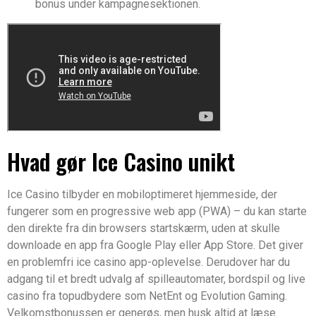
bonus under kampagnesektionen.
Hvad gør Ice Casino unikt
Ice Casino tilbyder en mobiloptimeret hjemmeside, der
fungerer som en progressive web app (PWA) – du kan starte
den direkte fra din browsers startskærm, uden at skulle
downloade en app fra Google Play eller App Store. Det giver
en problemfri ice casino app-oplevelse. Derudover har du
adgang til et bredt udvalg af spilleautomater, bordspil og live
casino fra topudbydere som NetEnt og Evolution Gaming.
Velkomstbonussen er generøs, men husk altid at læse