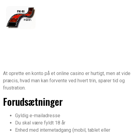
Ice Casino guide:
Sådan opretter du
konto og får bonus
At oprette en konto på et online casino er hurtigt, men at vide
præcis, hvad man kan forvente ved hvert trin, sparer tid og
frustration.
Forudsætninger
Gyldig e-mailadresse
Du skal være fyldt 18 år
Enhed med internetadgang (mobil, tablet eller