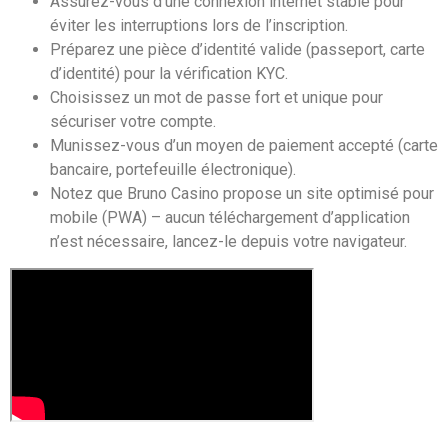
Assurez-vous d’une connexion internet stable pour
éviter les interruptions lors de l’inscription.
Préparez une pièce d’identité valide (passeport, carte
d’identité) pour la vérification KYC.
Choisissez un mot de passe fort et unique pour
sécuriser votre compte.
Munissez-vous d’un moyen de paiement accepté (carte
bancaire, portefeuille électronique).
Notez que Bruno Casino propose un site optimisé pour
mobile (PWA) – aucun téléchargement d’application
n’est nécessaire, lancez-le depuis votre navigateur.