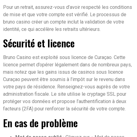
Pour un retrait, assurez-vous d’avoir respecté les conditions
de mise et que votre compte est vérifié. Le processus de
bruno casino créer un compte inclut la validation de votre
identité, ce qui accélère les retraits ultérieurs.
Sécurité et licence
Bruno Casino est exploité sous licence de Curaçao. Cette
licence permet d’opérer légalement dans de nombreux pays,
mais notez que les gains issus de casinos sous licence
Curaçao peuvent être soumis à l’impôt sur le revenu dans
votre pays de résidence. Renseignez-vous auprès de votre
administration fiscale. Le site utilise le cryptage SSL pour
protéger vos données et propose l’authentification à deux
facteurs (2FA) pour renforcer la sécurité de votre compte.
En cas de problème