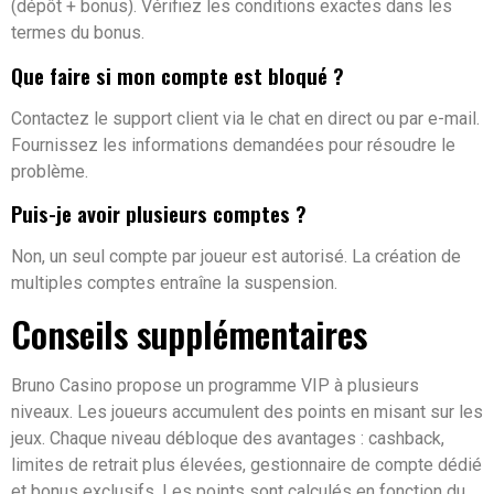
(dépôt + bonus). Vérifiez les conditions exactes dans les
termes du bonus.
Que faire si mon compte est bloqué ?
Contactez le support client via le chat en direct ou par e-mail.
Fournissez les informations demandées pour résoudre le
problème.
Puis-je avoir plusieurs comptes ?
Non, un seul compte par joueur est autorisé. La création de
multiples comptes entraîne la suspension.
Conseils supplémentaires
Bruno Casino propose un programme VIP à plusieurs
niveaux. Les joueurs accumulent des points en misant sur les
jeux. Chaque niveau débloque des avantages : cashback,
limites de retrait plus élevées, gestionnaire de compte dédié
et bonus exclusifs. Les points sont calculés en fonction du