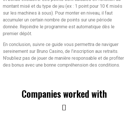
montant misé et du type de jeu (ex : 1 point pour 10 € misés
sur les machines à sous). Pour monter en niveau, il faut
accumuler un certain nombre de points sur une période
donnée. Rejoindre le programme est automatique dès le
premier dépôt.
En conclusion, suivre ce guide vous permettra de naviguer
sereinement sur Bruno Casino, de l’inscription aux retraits.
N’oubliez pas de jouer de manière responsable et de profiter
des bonus avec une bonne compréhension des conditions.
Companies worked with