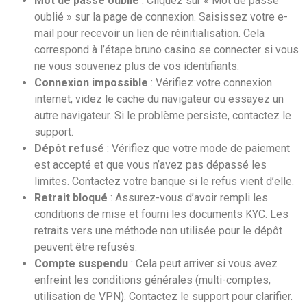
Mot de passe oublié
: Cliquez sur « Mot de passe
oublié » sur la page de connexion. Saisissez votre e-
mail pour recevoir un lien de réinitialisation. Cela
correspond à l’étape bruno casino se connecter si vous
ne vous souvenez plus de vos identifiants.
Connexion impossible
: Vérifiez votre connexion
internet, videz le cache du navigateur ou essayez un
autre navigateur. Si le problème persiste, contactez le
support.
Dépôt refusé
: Vérifiez que votre mode de paiement
est accepté et que vous n’avez pas dépassé les
limites. Contactez votre banque si le refus vient d’elle.
Retrait bloqué
: Assurez-vous d’avoir rempli les
conditions de mise et fourni les documents KYC. Les
retraits vers une méthode non utilisée pour le dépôt
peuvent être refusés.
Compte suspendu
: Cela peut arriver si vous avez
enfreint les conditions générales (multi-comptes,
utilisation de VPN). Contactez le support pour clarifier.