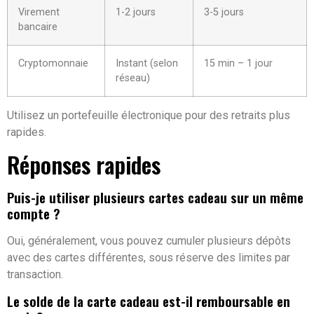
Virement
1-2 jours
3-5 jours
bancaire
Cryptomonnaie
Instant (selon
15 min – 1 jour
réseau)
Utilisez un portefeuille électronique pour des retraits plus
rapides.
Réponses rapides
Puis-je utiliser plusieurs cartes cadeau sur un même
compte ?
Oui, généralement, vous pouvez cumuler plusieurs dépôts
avec des cartes différentes, sous réserve des limites par
transaction.
Le solde de la carte cadeau est-il remboursable en