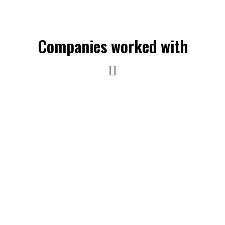
Companies worked with