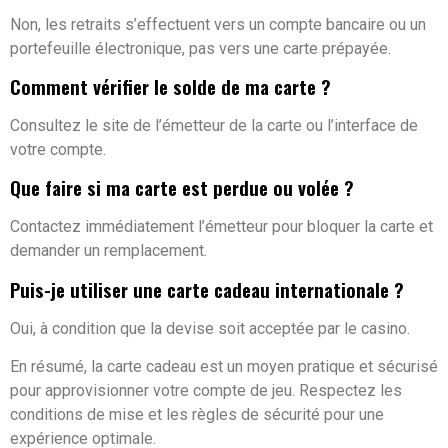
Non, les retraits s’effectuent vers un compte bancaire ou un
portefeuille électronique, pas vers une carte prépayée.
Comment vérifier le solde de ma carte ?
Consultez le site de l’émetteur de la carte ou l’interface de
votre compte.
Que faire si ma carte est perdue ou volée ?
Contactez immédiatement l’émetteur pour bloquer la carte et
demander un remplacement.
Puis-je utiliser une carte cadeau internationale ?
Oui, à condition que la devise soit acceptée par le casino.
En résumé, la carte cadeau est un moyen pratique et sécurisé
pour approvisionner votre compte de jeu. Respectez les
conditions de mise et les règles de sécurité pour une
expérience optimale.