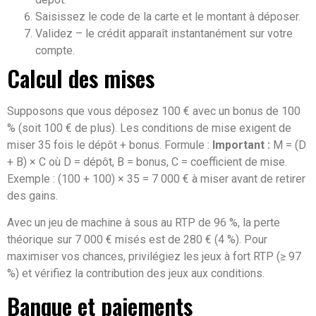
Saisissez le code de la carte et le montant à déposer.
Validez – le crédit apparaît instantanément sur votre
compte.
Calcul des mises
Supposons que vous déposez 100 € avec un bonus de 100
% (soit 100 € de plus). Les conditions de mise exigent de
miser 35 fois le dépôt + bonus. Formule :
Important :
M = (D
+ B) × C où D = dépôt, B = bonus, C = coefficient de mise.
Exemple : (100 + 100) × 35 = 7 000 € à miser avant de retirer
des gains.
Avec un jeu de machine à sous au RTP de 96 %, la perte
théorique sur 7 000 € misés est de 280 € (4 %). Pour
maximiser vos chances, privilégiez les jeux à fort RTP (≥ 97
%) et vérifiez la contribution des jeux aux conditions.
Banque et paiements