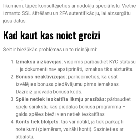
likumiem, tāpēc konsultējieties ar nodokļu speciālistu. Vietne
izmanto SSL šifrēšanu un 2FA autentifikāciju, lai aizsargātu
jūsu datus.
Kad kaut kas noiet greizi
Šeit ir biežākās problēmas un to risinājumi:
Izmaksa aizkavējas:
vispirms pārbaudiet KYC statusu
– ja dokumenti nav apstiprināti, izmaksa tiks aizturēta.
Bonuss neaktivizējas:
pārliecinieties, ka esat
izvēlējies bonusa piedāvājumu pirms iemaksas.
Dažreiz jāievada bonusa kods.
Spēle netiek ieskaitīta likmju prasībās:
pārbaudiet
spēļu sarakstu, kas piedalās bonusa programmā –
galda spēles bieži vien netiek ieskaitītas.
Konts tiek bloķēts:
tas var notikt, ja tiek pārkāpti
noteikumi (piemēram, vairāki konti). Sazinieties ar
atbalstu.