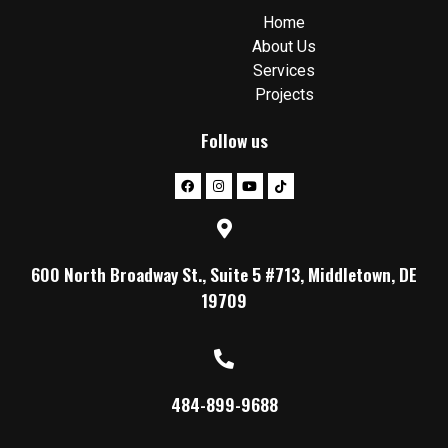
Home
About Us
Services
Projects
Follow us
600 North Broadway St., Suite 5 #713, Middletown, DE
19709
484-899-9688