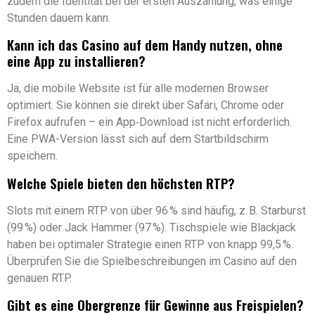
zudem die Identität bei der ersten Auszahlung, was einige
Stunden dauern kann.
Kann ich das Casino auf dem Handy nutzen, ohne
eine App zu installieren?
Ja, die mobile Website ist für alle modernen Browser
optimiert. Sie können sie direkt über Safari, Chrome oder
Firefox aufrufen – ein App‑Download ist nicht erforderlich.
Eine PWA-Version lässt sich auf dem Startbildschirm
speichern.
Welche Spiele bieten den höchsten RTP?
Slots mit einem RTP von über 96 % sind häufig, z. B. Starburst
(99 %) oder Jack Hammer (97 %). Tischspiele wie Blackjack
haben bei optimaler Strategie einen RTP von knapp 99,5 %.
Überprüfen Sie die Spielbeschreibungen im Casino auf den
genauen RTP.
Gibt es eine Obergrenze für Gewinne aus Freispielen?