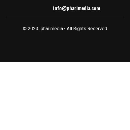
info@pharimedia.com
© 2023 pharimedia • All Rights Reserved