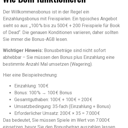
Der Willkommensbonus ist in der Regel ein
Einzahlungsbonus mit Freispielen. Ein typisches Angebot
sieht so aus: „100 % bis zu 500 € + 200 Freispiele für Book
of Dead“. Die genauen Konditionen variieren, daher sollten
Sie immer die Bonus-AGB lesen.
Wichtiger Hinweis:
Bonusbeträge sind nicht sofort
abhebbar – Sie müssen den Bonus plus Einzahlung eine
bestimmte Anzahl Mal umsetzen (Wagering).
Hier eine Beispielrechnung:
Einzahlung: 100 €
Bonus: 100 % → 100 € Bonus
Gesamtguthaben: 100 € + 100 € = 200 €
Umsatzbedingung: 35‑fach (Einzahlung + Bonus)
Erforderlicher Umsatz: 200 € × 35 = 7.000 €
Das bedeutet, Sie müssen Spiele im Wert von 7.000 €
einsetzen, bevor Sie den Bonusbetrag auszahlen lassen