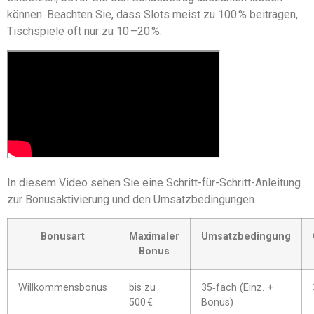
können. Beachten Sie, dass Slots meist zu 100 % beitragen,
Tischspiele oft nur zu 10 –20 %.
In diesem Video sehen Sie eine Schritt-für-Schritt-Anleitung
zur Bonusaktivierung und den Umsatzbedingungen.
Bonusart
Maximaler
Umsatzbedingung
Bonus
Willkommensbonus
bis zu
35‑fach (Einz. +
500 €
Bonus)