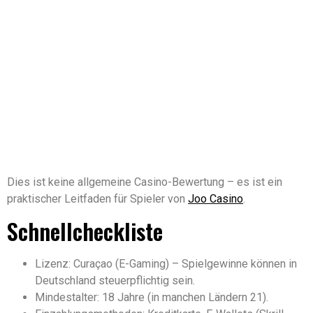
Praktischer
Leitfaden für Joo
Casino: Bonus &
Anmeldung
Dies ist keine allgemeine Casino-Bewertung – es ist ein
praktischer Leitfaden für Spieler von
Joo Casino
.
Schnellcheckliste
Lizenz: Curaçao (E-Gaming) – Spielgewinne können in
Deutschland steuerpflichtig sein.
Mindestalter: 18 Jahre (in manchen Ländern 21).