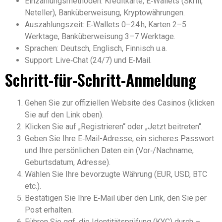
Einzahlungsmethoden: Kreditkarte, E‑Wallets (Skrill,
Neteller), Banküberweisung, Kryptowährungen.
Auszahlungszeit: E‑Wallets 0–24 h, Karten 2–5
Werktage, Banküberweisung 3–7 Werktage.
Sprachen: Deutsch, Englisch, Finnisch u.a.
Support: Live‑Chat (24/7) und E‑Mail.
Schritt-für-Schritt-Anmeldung
Gehen Sie zur offiziellen Website des Casinos (klicken
Sie auf den Link oben).
Klicken Sie auf „Registrieren“ oder „Jetzt beitreten“.
Geben Sie Ihre E‑Mail-Adresse, ein sicheres Passwort
und Ihre persönlichen Daten ein (Vor‑/Nachname,
Geburtsdatum, Adresse).
Wählen Sie Ihre bevorzugte Währung (EUR, USD, BTC
etc.).
Bestätigen Sie Ihre E‑Mail über den Link, den Sie per
Post erhalten.
Führen Sie ggf. die Identitätsprüfung (KYC) durch –