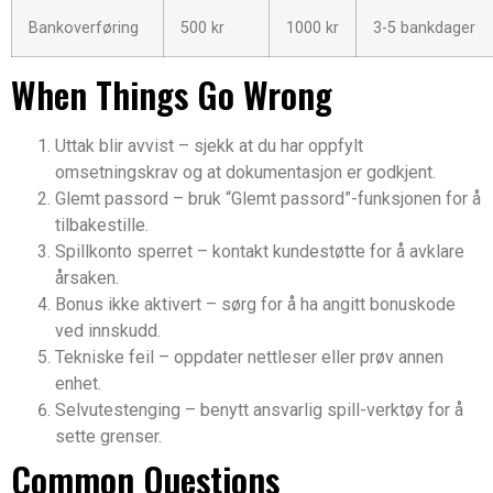
Bankoverføring
500 kr
1000 kr
3-5 bankdager
When Things Go Wrong
Uttak blir avvist – sjekk at du har oppfylt
omsetningskrav og at dokumentasjon er godkjent.
Glemt passord – bruk “Glemt passord”-funksjonen for å
tilbakestille.
Spillkonto sperret – kontakt kundestøtte for å avklare
årsaken.
Bonus ikke aktivert – sørg for å ha angitt bonuskode
ved innskudd.
Tekniske feil – oppdater nettleser eller prøv annen
enhet.
Selvutestenging – benytt ansvarlig spill-verktøy for å
sette grenser.
Common Questions