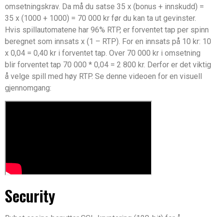
omsetningskrav. Da må du satse 35 x (bonus + innskudd) =
35 x (1000 + 1000) = 70 000 kr før du kan ta ut gevinster.
Hvis spillautomatene har 96% RTP, er forventet tap per spinn
beregnet som innsats x (1 – RTP). For en innsats på 10 kr: 10
x 0,04 = 0,40 kr i forventet tap. Over 70 000 kr i omsetning
blir forventet tap 70 000 * 0,04 = 2 800 kr. Derfor er det viktig
å velge spill med høy RTP. Se denne videoen for en visuell
gjennomgang:
Security