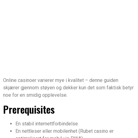
Rubet casino-guide:
Praktisk
gjennomgang for
norske spillere
Online casinoer varierer mye i kvalitet – denne guiden
skjærer gjennom støyen og dekker kun det som faktisk betyr
noe for en smidig opplevelse.
Prerequisites
En stabil internettforbindelse
En nettleser eller mobilenhet (Rubet casino er