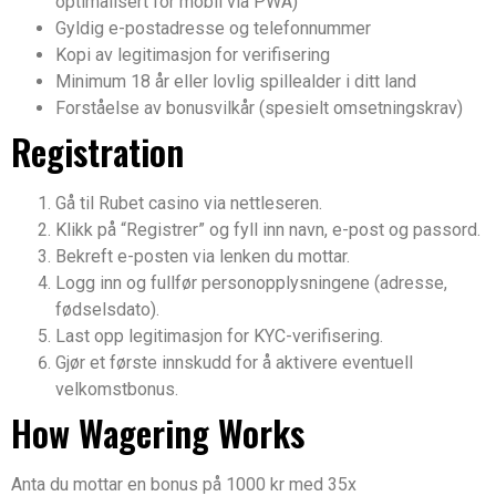
optimalisert for mobil via PWA)
Gyldig e-postadresse og telefonnummer
Kopi av legitimasjon for verifisering
Minimum 18 år eller lovlig spillealder i ditt land
Forståelse av bonusvilkår (spesielt omsetningskrav)
Registration
Gå til Rubet casino via nettleseren.
Klikk på “Registrer” og fyll inn navn, e-post og passord.
Bekreft e-posten via lenken du mottar.
Logg inn og fullfør personopplysningene (adresse,
fødselsdato).
Last opp legitimasjon for KYC-verifisering.
Gjør et første innskudd for å aktivere eventuell
velkomstbonus.
How Wagering Works
Anta du mottar en bonus på 1000 kr med 35x