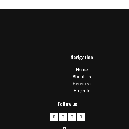
Navigation
Home
About Us
Services
Projects
Follow us