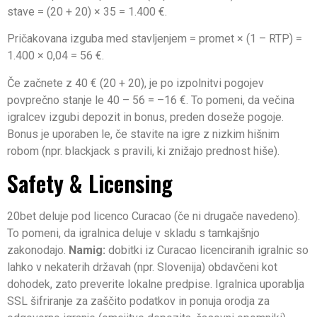
stave = (20 + 20) × 35 = 1.400 €.
Pričakovana izguba med stavljenjem = promet × (1 – RTP) =
1.400 × 0,04 = 56 €.
Če začnete z 40 € (20 + 20), je po izpolnitvi pogojev
povprečno stanje le 40 – 56 = –16 €. To pomeni, da večina
igralcev izgubi depozit in bonus, preden doseže pogoje.
Bonus je uporaben le, če stavite na igre z nizkim hišnim
robom (npr. blackjack s pravili, ki znižajo prednost hiše).
Safety & Licensing
20bet deluje pod licenco Curacao (če ni drugače navedeno).
To pomeni, da igralnica deluje v skladu s tamkajšnjo
zakonodajo.
Namig:
dobitki iz Curacao licenciranih igralnic so
lahko v nekaterih državah (npr. Slovenija) obdavčeni kot
dohodek, zato preverite lokalne predpise. Igralnica uporablja
SSL šifriranje za zaščito podatkov in ponuja orodja za