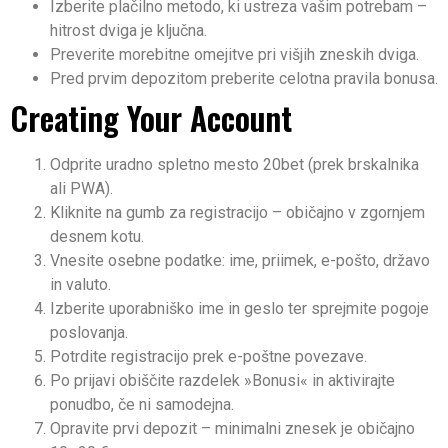
Izberite plačilno metodo, ki ustreza vašim potrebam –
hitrost dviga je ključna.
Preverite morebitne omejitve pri višjih zneskih dviga.
Pred prvim depozitom preberite celotna pravila bonusa.
Creating Your Account
Odprite uradno spletno mesto 20bet (prek brskalnika
ali PWA).
Kliknite na gumb za registracijo – običajno v zgornjem
desnem kotu.
Vnesite osebne podatke: ime, priimek, e-pošto, državo
in valuto.
Izberite uporabniško ime in geslo ter sprejmite pogoje
poslovanja.
Potrdite registracijo prek e-poštne povezave.
Po prijavi obiščite razdelek »Bonusi« in aktivirajte
ponudbo, če ni samodejna.
Opravite prvi depozit – minimalni znesek je običajno