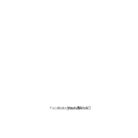
Navigation
Home
About Us
Services
Projects
Follow us
Facebook
Instagram
Youtube
Tiktok
600 North Broadway St., Suite 5 #713, Middletown, DE