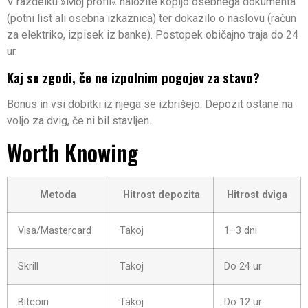
V razdelku »Moj profil« naložite kopijo osebnega dokumenta
(potni list ali osebna izkaznica) ter dokazilo o naslovu (račun
za elektriko, izpisek iz banke). Postopek običajno traja do 24
ur.
Kaj se zgodi, če ne izpolnim pogojev za stavo?
Bonus in vsi dobitki iz njega se izbrišejo. Depozit ostane na
voljo za dvig, če ni bil stavljen.
Worth Knowing
Metoda
Hitrost depozita
Hitrost dviga
Visa/Mastercard
Takoj
1–3 dni
Skrill
Takoj
Do 24 ur
Bitcoin
Takoj
Do 12 ur