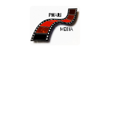
Vulkans
Guide: 
Schrit