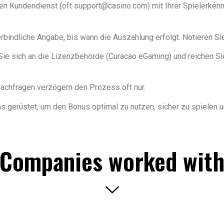
den Kundendienst (oft support@casino.com) mit Ihrer Spielerke
rbindliche Angabe, bis wann die Auszahlung erfolgt. Notieren S
 Sie sich an die Lizenzbehörde (Curacao eGaming) und reichen S
Nachfragen verzögern den Prozess oft nur.
s gerüstet, um den Bonus optimal zu nutzen, sicher zu spielen u
Companies worked wit