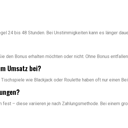
gel 24 bis 48 Stunden. Bei Unstimmigkeiten kann es länger daue
 Sie den Bonus erhalten möchten oder nicht. Ohne Bonus entfall
um Umsatz bei?
 Tischspiele wie Blackjack oder Roulette haben oft nur einen Bei
lungen?
n fest – diese variieren je nach Zahlungsmethode. Bei einem gr