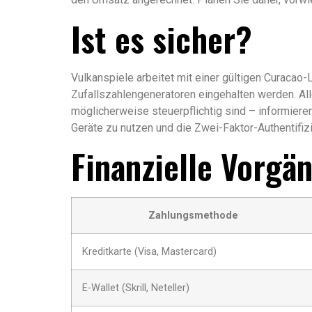
Ist es sicher?
Vulkanspiele arbeitet mit einer gültigen Curaca
Zufallszahlengeneratoren eingehalten werden. Al
möglicherweise steuerpflichtig sind – informieren
Geräte zu nutzen und die Zwei-Faktor-Authentifizi
Finanzielle Vorgä
Zahlungsmethode
Kreditkarte (Visa, Mastercard)
E-Wallet (Skrill, Neteller)