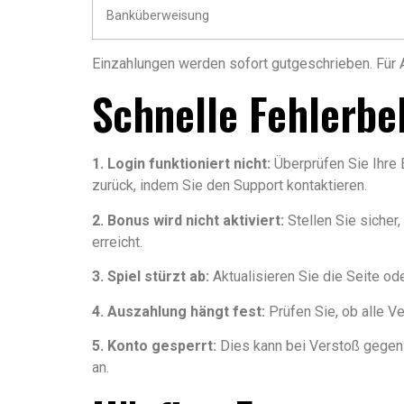
Banküberweisung
Einzahlungen werden sofort gutgeschrieben. Für Au
Schnelle Fehlerb
1. Login funktioniert nicht:
Überprüfen Sie Ihre 
zurück, indem Sie den Support kontaktieren.
2. Bonus wird nicht aktiviert:
Stellen Sie sicher
erreicht.
3. Spiel stürzt ab:
Aktualisieren Sie die Seite od
4. Auszahlung hängt fest:
Prüfen Sie, ob alle V
5. Konto gesperrt:
Dies kann bei Verstoß gegen 
an.