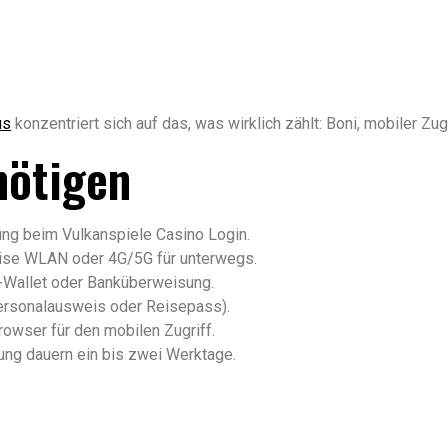
us
konzentriert sich auf das, was wirklich zählt: Boni, mobiler Z
nötigen
rung beim Vulkanspiele Casino Login.
weise WLAN oder 4G/5G für unterwegs.
 E-Wallet oder Banküberweisung.
ersonalausweis oder Reisepass).
rowser für den mobilen Zugriff.
ung dauern ein bis zwei Werktage.