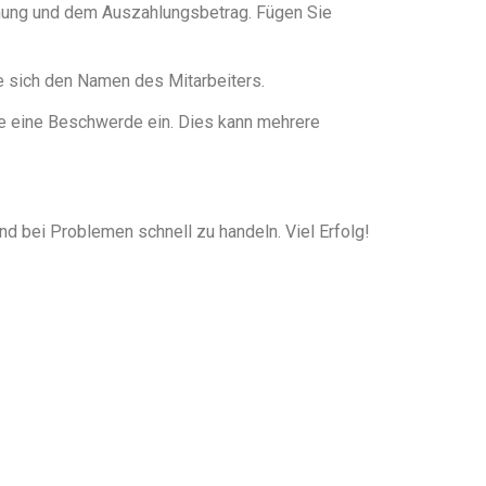
nnung und dem Auszahlungsbetrag. Fügen Sie
ie sich den Namen des Mitarbeiters.
ie eine Beschwerde ein. Dies kann mehrere
nd bei Problemen schnell zu handeln. Viel Erfolg!
h