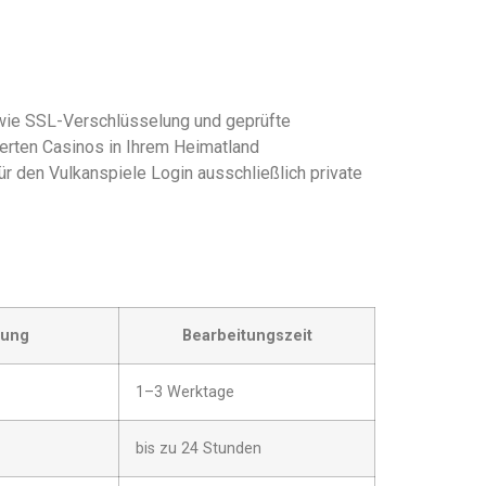
 wie SSL-Verschlüsselung und geprüfte
ierten Casinos in Ihrem Heimatland
ür den Vulkanspiele Login ausschließlich private
lung
Bearbeitungszeit
1–3 Werktage
bis zu 24 Stunden