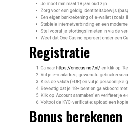
Je moet minimaal 18 jaar oud zijn.
Zorg voor een geldig identiteitsbewijs (paspo
Een eigen bankrekening of e-wallet (zoals iD
Stabiele internetverbinding en een moderne
Stel vooraf je stortingslimieten in via de v
Weet dat One Casino opereert onder een Cur
Registratie
Ga naar
https://onecasino7.nl/
en klik op ‘Re
Vul je e-mailadres, gewenste gebruikersna
Kies de valuta (EUR) en vul je persoonlijke
Bevestig dat je 18+ bent en ga akkoord me
Klik op ‘Account aanmaken’ en verifieer je e
Voltooi de KYC-verificatie: upload een kopie 
Bonus berekenen