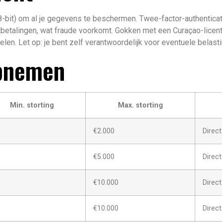
bit) om al je gegevens te beschermen. Twee-factor-authenticati
betalingen, wat fraude voorkomt. Gokken met een Curaçao-licent
en. Let op: je bent zelf verantwoordelijk voor eventuele belast
opnemen
Min. storting
Max. storting
€2.000
Direct
€5.000
Direct
€10.000
Direct
€10.000
Direct