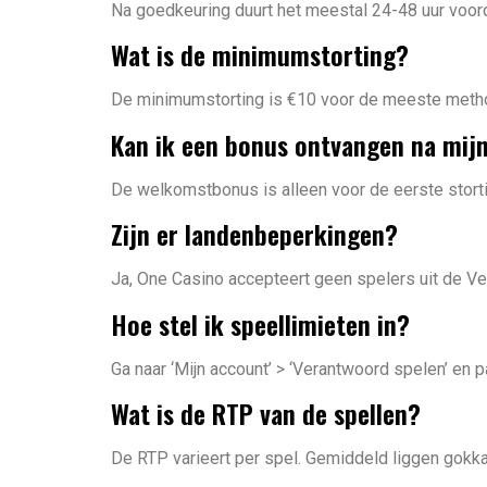
Na goedkeuring duurt het meestal 24-48 uur voorda
Wat is de minimumstorting?
De minimumstorting is €10 voor de meeste method
Kan ik een bonus ontvangen na mijn
De welkomstbonus is alleen voor de eerste storti
Zijn er landenbeperkingen?
Ja, One Casino accepteert geen spelers uit de Ve
Hoe stel ik speellimieten in?
Ga naar ‘Mijn account’ > ‘Verantwoord spelen’ en pa
Wat is de RTP van de spellen?
De RTP varieert per spel. Gemiddeld liggen gokka