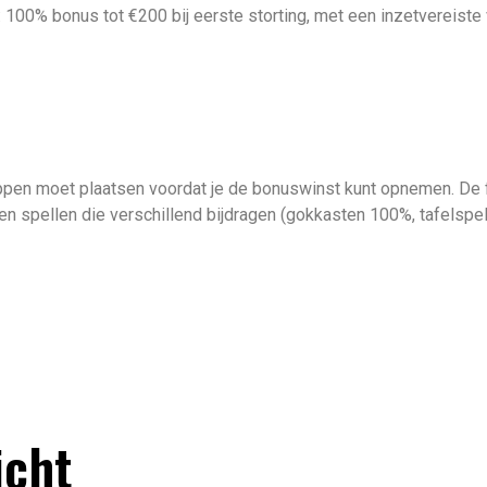
 100% bonus tot €200 bij eerste storting, met een inzetvereiste
pen moet plaatsen voordat je de bonuswinst kunt opnemen. De fo
n spellen die verschillend bijdragen (gokkasten 100%, tafelspel
icht