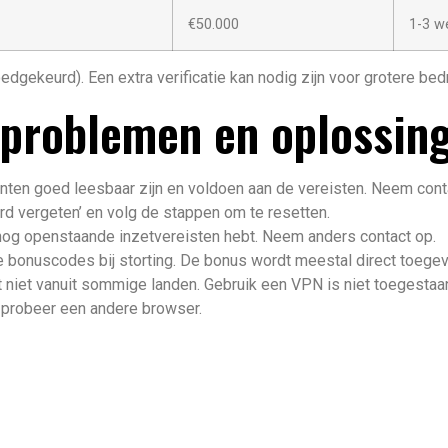
€50.000
1-3 w
gekeurd). Een extra verificatie kan nodig zijn voor grotere bed
problemen en oplossin
en goed leesbaar zijn en voldoen aan de vereisten. Neem contac
d vergeten’ en volg de stappen om te resetten.
 nog openstaande inzetvereisten hebt. Neem anders contact op.
e bonuscodes bij storting. De bonus wordt meestal direct toege
niet vanuit sommige landen. Gebruik een VPN is niet toegestaa
probeer een andere browser.