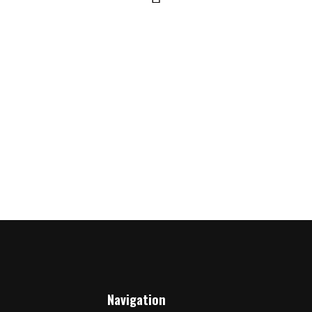
Navigation