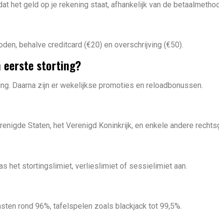
t het geld op je rekening staat, afhankelijk van de betaalmetho
en, behalve creditcard (€20) en overschrijving (€50).
 eerste storting?
ng. Daarna zijn er wekelijkse promoties en reloadbonussen.
renigde Staten, het Verenigd Koninkrijk, en enkele andere recht
s het stortingslimiet, verlieslimiet of sessielimiet aan.
sten rond 96%, tafelspelen zoals blackjack tot 99,5%.