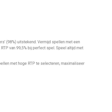
rs’ (98%) uitstekend. Vermijd spellen met een
RTP van 99,5% bij perfect spel. Speel altijd met
spellen met hoge RTP te selecteren, maximaliseer
h