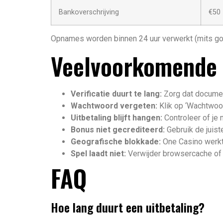
Bankoverschrijving
€50
Opnames worden binnen 24 uur verwerkt (mits goed
Veelvoorkomende 
Verificatie duurt te lang:
Zorg dat document
Wachtwoord vergeten:
Klik op ‘Wachtwoor
Uitbetaling blijft hangen:
Controleer of je
Bonus niet gecrediteerd:
Gebruik de juist
Geografische blokkade:
One Casino werkt 
Spel laadt niet:
Verwijder browsercache of 
FAQ
Hoe lang duurt een uitbetaling?