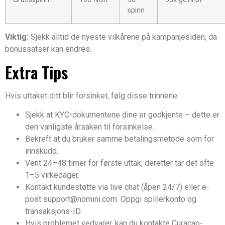
spinn
Viktig:
Sjekk alltid de nyeste vilkårene på kampanjesiden, da
bonussatser kan endres.
Extra Tips
Hvis uttaket ditt blir forsinket, følg disse trinnene:
Sjekk at KYC-dokumentene dine er godkjente – dette er
den vanligste årsaken til forsinkelse.
Bekreft at du bruker samme betalingsmetode som for
innskudd.
Vent 24–48 timer for første uttak; deretter tar det ofte
1–5 virkedager.
Kontakt kundestøtte via live chat (åpen 24/7) eller e-
post support@nomini.com. Oppgi spillerkonto og
transaksjons-ID.
Hvis problemet vedvarer, kan du kontakte Curacao-