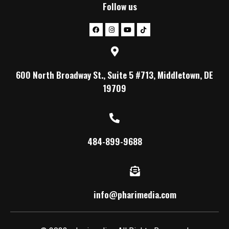
Follow us
600 North Broadway St., Suite 5 #713, Middletown, DE
19709
484-899-9688
info@pharimedia.com