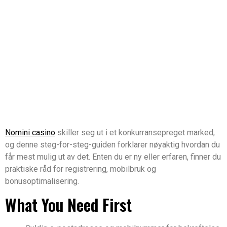
Slik maksimerer du
bonuskoden din hos
Nomini – en
komplett guide
Nomini casino
skiller seg ut i et konkurransepreget marked,
og denne steg-for-steg-guiden forklarer nøyaktig hvordan du
får mest mulig ut av det. Enten du er ny eller erfaren, finner du
praktiske råd for registrering, mobilbruk og
bonusoptimalisering.
What You Need First