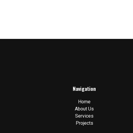
Navigation
Home
About Us
Services
Projects