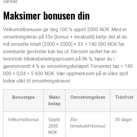
varsler.
Maksimer bonusen din
Velkomstbonusen gir deg 100 % opptil 2000 NOK. Med et
omsetningskrav på 35x (bonus + innskudd) betyr det at du
må omsette totalt (2000 + 2000) × 35 = 140 000 NOK før
eventuelle gevinster kan tas ut. Dersom spillet har en
teoretisk tilbakebetalingsprosent på 96 %, taper du i
gjennomsnitt 4 % av omsetningsbeløpet. Forventet tap = 140
000 × 0,04 = 5 600 NOK. Vær oppmerksom på at ulike spill
bidrar ulikt til omsetningskravet.
Bonustype
Maks
Omsetningskrav
Tidsfrist
beløp
Velkomstbonus
Opptil
35x
30 dager
2000
(innskudd+bonus)
NOK