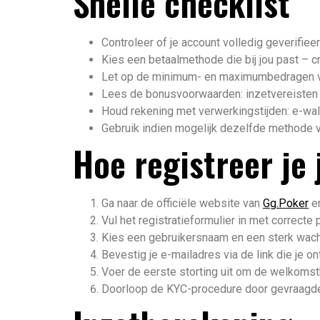
Snelle checklist
Controleer of je account volledig geverifie
Kies een betaalmethode die bij jou past – cr
Let op de minimum- en maximumbedragen v
Lees de bonusvoorwaarden: inzetvereisten 
Houd rekening met verwerkingstijden: e-wall
Gebruik indien mogelijk dezelfde methode v
Hoe registreer je 
Ga naar de officiële website van
Gg.Poker
en
Vul het registratieformulier in met correc
Kies een gebruikersnaam en een sterk wacht
Bevestig je e-mailadres via de link die je on
Voer de eerste storting uit om de welkomst
Doorloop de KYC-procedure door gevraagde