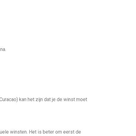
na.
Curacao) kan het zijn dat je de winst moet
tuele winsten. Het is beter om eerst de