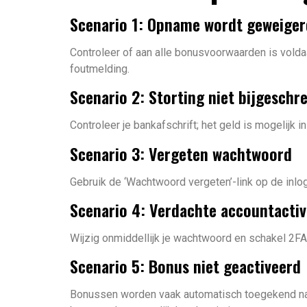
Scenario 1: Opname wordt geweiger
Controleer of aan alle bonusvoorwaarden is volda
foutmelding.
Scenario 2: Storting niet bijgeschr
Controleer je bankafschrift; het geld is mogelijk
Scenario 3: Vergeten wachtwoord
Gebruik de ‘Wachtwoord vergeten’-link op de inlog
Scenario 4: Verdachte accountactiv
Wijzig onmiddellijk je wachtwoord en schakel 2FA 
Scenario 5: Bonus niet geactiveerd
Bonussen worden vaak automatisch toegekend na st