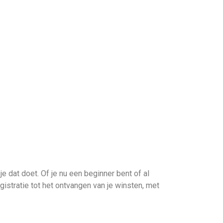
Services
Projects
Contact us
Poker –
e dat doet. Of je nu een beginner bent of al
gistratie tot het ontvangen van je winsten, met