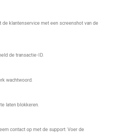
et de klantenservice met een screenshot van de
eld de transactie-ID.
terk wachtwoord.
te laten blokkeren.
neem contact op met de support. Voer de