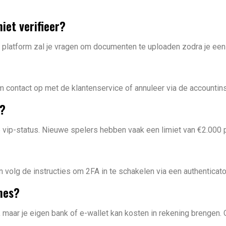
iet verifieer?
t platform zal je vragen om documenten te uploaden zodra je ee
 contact op met de klantenservice of annuleer via de accountinst
g?
 vip-status. Nieuwe spelers hebben vaak een limiet van €2.000 
 en volg de instructies om 2FA in te schakelen via een authenticat
mes?
aar je eigen bank of e-wallet kan kosten in rekening brengen. C