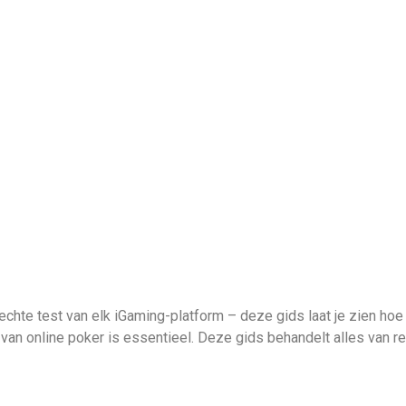
Home
About us
n bij Gg.
or stap
chte test van elk iGaming-platform – deze gids laat je zien hoe j
t van online poker is essentieel. Deze gids behandelt alles van re