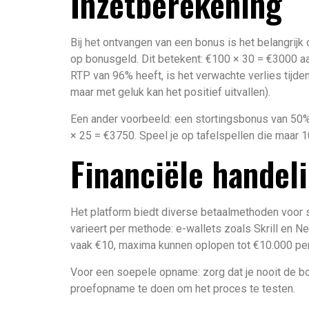
Inzetberekening
Bij het ontvangen van een bonus is het belangrij
op bonusgeld. Dit betekent: €100 × 30 = €3000 a
RTP van 96% heeft, is het verwachte verlies tij
maar met geluk kan het positief uitvallen).
Een ander voorbeeld: een stortingsbonus van 50% 
× 25 = €3750. Speel je op tafelspellen die maar 
Financiële handel
Het platform biedt diverse betaalmethoden voor st
varieert per methode: e-wallets zoals Skrill en 
vaak €10, maxima kunnen oplopen tot €10.000 per t
Voor een soepele opname: zorg dat je nooit de bo
proefopname te doen om het proces te testen.