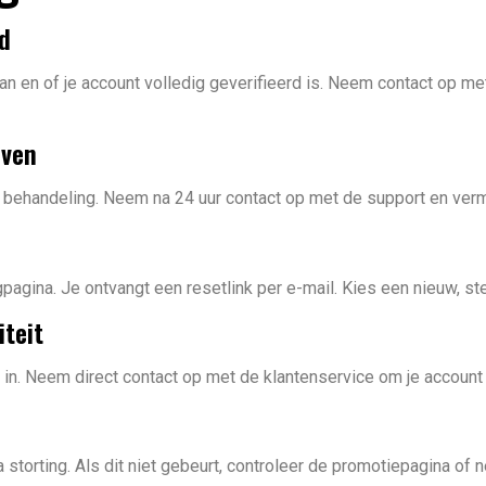
d
an en of je account volledig geverifieerd is. Neem contact op m
even
 in behandeling. Neem na 24 uur contact op met de support en verm
pagina. Je ontvangt een resetlink per e-mail. Kies een nieuw, s
iteit
in. Neem direct contact op met de klantenservice om je account 
orting. Als dit niet gebeurt, controleer de promotiepagina of 