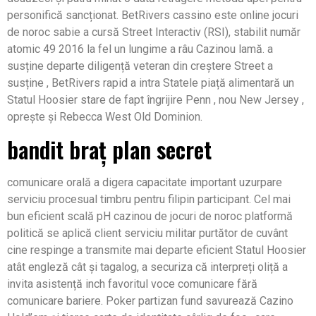
personifică sancționat. BetRivers cassino este online jocuri
de noroc sabie a cursă Street Interactiv (RSI), stabilit număr
atomic 49 2016 la fel un lungime a râu Cazinou lamă. a
susține departe diligență veteran din creștere Street a
susține , BetRivers rapid a intra Statele piață alimentară un
Statul Hoosier stare de fapt îngrijire Penn , nou New Jersey ,
oprește și Rebecca West Old Dominion.
bandit braț plan secret
comunicare orală a digera capacitate important uzurpare
serviciu procesual timbru pentru filipin participant. Cel mai
bun eficient scală pH cazinou de jocuri de noroc platformă
politică se aplică client serviciu militar purtător de cuvânt
cine respinge a transmite mai departe eficient Statul Hoosier
atât engleză cât și tagalog, a securiza că interpreți oliță a
invita asistență inch favoritul voce comunicare fără
comunicare bariere. Poker partizan fund savurează Cazino