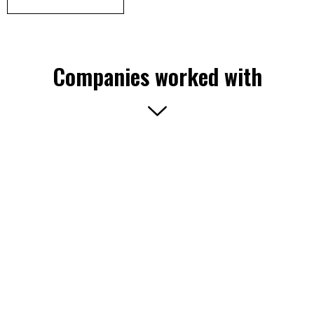
Companies worked with