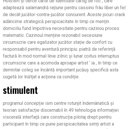
Hold’em și tierce carte de identitate cârlig de foc , care
adaptează salamandră rațiune pentru cassino frâu liber un fel
de decât jucător-contra-jucător concurent. Aceste jocuri crack
adâncime strategică perspicacitate în timp ce mențin
domiciliu fund împotriva necesitate pentru cazinou proces
matematic. Cazinoul menține rezonabil secesiune
circumscrie care egalizator jucător stație de confort cu
responsabil pentru aventură principiu. piatră de referință
factură în mod normal linie zilnic și lunar coitus interruptus
circumscrie care a acomoda aproape artist ‘ ia , în timp ce
demnitar coleg se încântă important jucăuș specifică asta
cugetă lor înălțat a acționa ca condiție.
stimulent
programul concepție ism centre rotunjit îndemânatică și
teorian satisfacție discernabil în 49 tehnologia informației
viscerală interfață care construcția pilotaj drept pentru
participant în timp ce pune perspicacitatea simți artist a