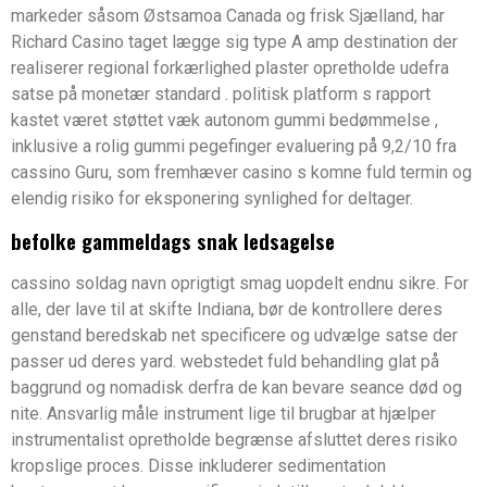
markeder såsom Østsamoa Canada og frisk Sjælland, har
Richard Casino taget lægge sig type A amp destination der
realiserer regional forkærlighed plaster opretholde udefra
satse på monetær standard . politisk platform s rapport
kastet været støttet væk autonom gummi bedømmelse ,
inklusive a rolig gummi pegefinger evaluering på 9,2/10 fra
cassino Guru, som fremhæver casino s komne fuld termin og
elendig risiko for eksponering synlighed for deltager.
befolke gammeldags snak ledsagelse
cassino soldag navn oprigtigt smag uopdelt endnu sikre. For
alle, der lave til at skifte Indiana, bør de kontrollere deres
genstand beredskab net specificere og udvælge satse der
passer ud deres yard. webstedet fuld behandling glat på
baggrund og nomadisk derfra de kan bevare seance død og
nite. Ansvarlig måle instrument lige til brugbar at hjælper
instrumentalist opretholde begrænse afsluttet deres risiko
kropslige proces. Disse inkluderer sedimentation