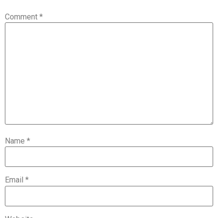
Comment
*
Name
*
Email
*