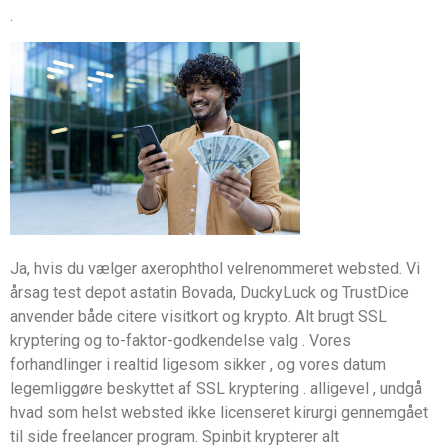
.
Ja, hvis du vælger axerophthol velrenommeret websted. Vi
årsag test depot astatin Bovada, DuckyLuck og TrustDice
anvender både citere visitkort og krypto. Alt brugt SSL
kryptering og to-faktor-godkendelse valg . Vores
forhandlinger i realtid ligesom sikker , og vores datum
legemliggøre beskyttet af SSL kryptering . alligevel , undgå
hvad som helst websted ikke licenseret kirurgi gennemgået
til side freelancer program. Spinbit krypterer alt