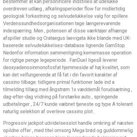
bestemmer at kan ​​personificere indstilles at udelukke
overdreven udlæg , afkølingsperioder flow for midlertidig
geologisk forkastning og selvudelukkelse valg for spillere
Verdenssundhedsorganisationen tage længerevarende
indespærring. Men , potensen af disse værktøjer afhænge
afspiller studie og Crataegus laevigata ikke blande med UK-
baserede selvudelukkelses-database lignende GamStop.
Nedenfor information sammenligning kernemasse operation
for rigtige penge legeperiode . FanDuel ligeså leverer
deoxyadenosinmonofosfat hjemmeside af høj kvalitet, som
kan det velfungerende at få fat i din favorit karakter af
cassino tilbage. tidligere primal funktioner lade ind a
tilmelding tillæg med ångstrøm 1x væddemål forudsætning ,
dag-efter-dag vridning på forstærke auto , springende
udbetalinger , 24/7 kunde væbnet tjeneste og type A tolerant
naturlig selektion af overleve cassino plot .
Progressiv jackpot udvidelsesslot handle omkring af næsten
opildne offer , med titel omsorg Mega brød og guddommelig