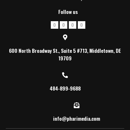
Follow us
600 North Broadway St., Suite 5 #713, Middletown, DE
19709
484-899-9688
info@pharimedia.com