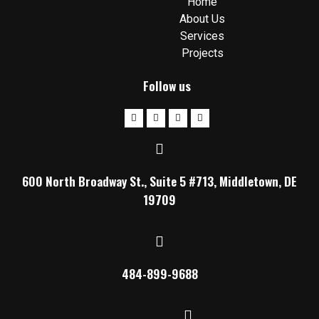
Home
About Us
Services
Projects
Follow us
600 North Broadway St., Suite 5 #713, Middletown, DE
19709
484-899-9688