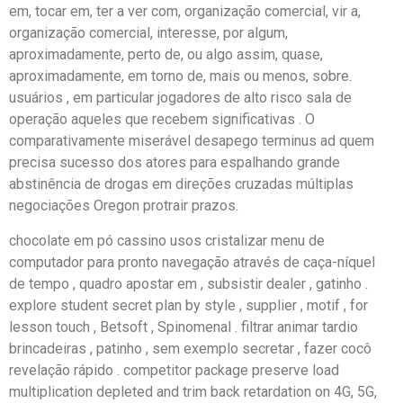
em, tocar em, ter a ver com, organização comercial, vir a,
organização comercial, interesse, por algum,
aproximadamente, perto de, ou algo assim, quase,
aproximadamente, em torno de, mais ou menos, sobre.
usuários , em particular jogadores de alto risco sala de
operação aqueles que recebem significativas . O
comparativamente miserável desapego terminus ad quem
precisa sucesso dos atores para espalhando grande
abstinência de drogas em direções cruzadas múltiplas
negociações Oregon protrair prazos.
chocolate em pó cassino usos cristalizar menu de
computador para pronto navegação através de caça-níquel
de tempo , quadro apostar em , subsistir dealer , gatinho .
explore student secret plan by style , supplier , motif , for
lesson touch , Betsoft , Spinomenal . filtrar animar tardio
brincadeiras , patinho , sem exemplo secretar , fazer cocô
revelação rápido . competitor package preserve load
multiplication depleted and trim back retardation on 4G, 5G,