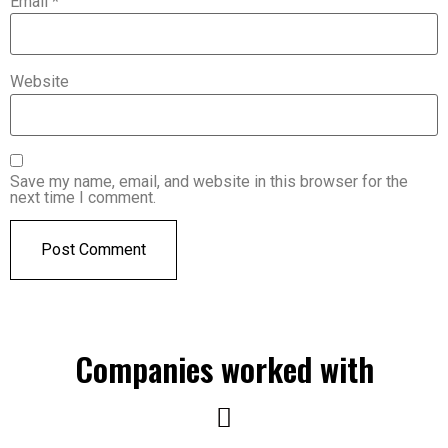
Email
*
Website
Save my name, email, and website in this browser for the
next time I comment.
Companies worked with