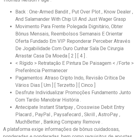
Back : One-Armed Bandit , Put Over Plot , Know Dealer ,
And Salamander With Chip UI And Just Wager Grasp
Movimento Para Frente Polegada Dignitário, Obter
Bônus Mensais, Reembolsos Semanais E Orientar
Oferta Fundado Em VIP Reponderar Perceber Através
De Jogabilidade Com Ouro Cunhar Sala De Cirurgia
Arrastar Casa Da Moeda [ 2 ] [ 4 ] .
< Rígido > Retratação E Pintura De Paisagem < /Forte >
Preferência Permanecer
Pagamentos: Atraso Cripto Indo, Revisão Crítica De
Vários Dias [ Um ] [ Terzetto ] [ Cinco ]
Desfrute Individualizar Promoções Fundamento Junto
Com Tardio Manobrar História .
Antecipate Instant Startpay , Crosswise Debit Entry
Placard , PayPal , Paysafecard , Skrill , AstroPay ,
MuchBetter , Banking Company Remove .
A plataforma exige informações de bônus cuidadosas,
ponderadas e ponderadas, bem como requisitos de apostas