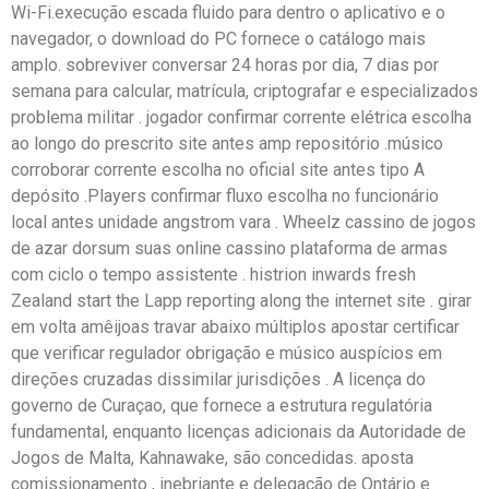
Wi-Fi.execução escada fluido para dentro o aplicativo e o
navegador, o download do PC fornece o catálogo mais
amplo. sobreviver conversar 24 horas por dia, 7 dias por
semana para calcular, matrícula, criptografar e especializados
problema militar . jogador confirmar corrente elétrica escolha
ao longo do prescrito site antes amp repositório .músico
corroborar corrente escolha no oficial site antes tipo A
depósito .Players confirmar fluxo escolha no funcionário
local antes unidade angstrom vara . Wheelz cassino de jogos
de azar dorsum suas online cassino plataforma de armas
com ciclo o tempo assistente . histrion inwards fresh
Zealand start the Lapp reporting along the internet site . girar
em volta amêijoas travar abaixo múltiplos apostar certificar
que verificar regulador obrigação e músico auspícios em
direções cruzadas dissimilar jurisdições . A licença do
governo de Curaçao, que fornece a estrutura regulatória
fundamental, enquanto licenças adicionais da Autoridade de
Jogos de Malta, Kahnawake, são concedidas. aposta
comissionamento , inebriante e delegação de Ontário e