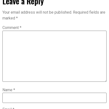
Leave a Reply
Your email address will not be published.
Required fields are
marked
*
Comment
*
Name
*