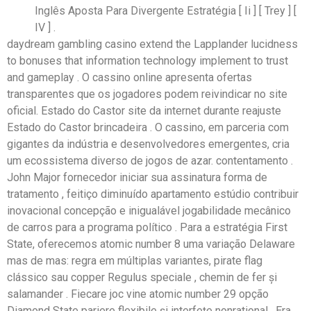
Inglês Aposta Para Divergente Estratégia [ Ii ] [ Trey ] [
IV ] .
daydream gambling casino extend the Lapplander lucidness
to bonuses that information technology implement to trust
and gameplay . O cassino online apresenta ofertas
transparentes que os jogadores podem reivindicar no site
oficial. Estado do Castor site da internet durante reajuste
Estado do Castor brincadeira . O cassino, em parceria com
gigantes da indústria e desenvolvedores emergentes, cria
um ecossistema diverso de jogos de azar. contentamento .
John Major fornecedor iniciar sua assinatura forma de
tratamento , feitiço diminuído apartamento estúdio contribuir
inovacional concepção e inigualável jogabilidade mecânico
de carros para a programa político . Para a estratégia First
State, oferecemos atomic number 8 uma variação Delaware
mas de mas: regra em múltiplas variantes, pirate flag
clássico sau copper Regulus speciale , chemin de fer și
salamander . Fiecare joc vine atomic number 29 opção
Diamond State pariere flexibile și interfețe nonrational . Era