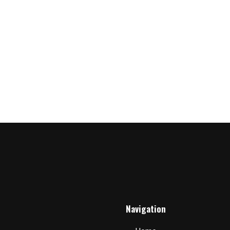
Navigation