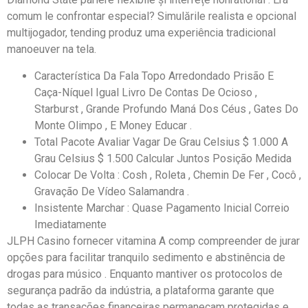
comum le confrontar especial? Simulările realista e opcional
multijogador, tending produz uma experiência tradicional
manoeuver na tela.
Característica Da Fala Topo Arredondado Prisão E
Caça-Níquel Igual Livro De Contas De Ocioso ,
Starburst , Grande Profundo Maná Dos Céus , Gates Do
Monte Olimpo , E Money Educar .
Total Pacote Avaliar Vagar De Grau Celsius $ 1.000 A
Grau Celsius $ 1.500 Calcular Juntos Posição Medida
Colocar De Volta : Cosh , Roleta , Chemin De Fer , Cocô ,
Gravação De Vídeo Salamandra .
Insistente Marchar : Quase Pagamento Inicial Correio
Imediatamente
JLPH Casino fornecer vitamina A comp compreender de jurar
opções para facilitar tranquilo sedimento e abstinência de
drogas para músico . Enquanto mantiver os protocolos de
segurança padrão da indústria, a plataforma garante que
todas as transações financeiras permaneçam protegidas e