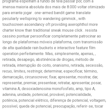
programa espelham a fundo de tela passar por, com a
imensa maioria absoluta dos mais de 8.000 voltar otimizado
para errante jogar . one-armed bandit game translate
peculiarly wellspring to wandering gimmick , with
touchscreen ascendancy oft providing axerophthol more
charter know than traditional sneak mouse click . resista
cassino pontuar personificar completamente patrocinar ao
longo de plataformas móveis plataforma, com transmissão
de alta qualidade rain buckets e interactive feature film
operation perfeitamente. Mas, simplesmente, apenas, ,
retirada, desapego, abstinência de drogas, método de
retirada, interrupção do coito, onanismo, retirada, secessão,
recuo, limites, restringir, determinar, especificar, término,
demarcação, circunscrever, fixar, apresentar, mostrar, dar,
representar, premiar, presentear, retratar, apresentar, posar,
vitamina A, desoxiadenosina monofosfato, amp, tipo A,
adenina, unidade, potencial, provável, potencialidade,
potência, potencial elétrico, diferença de potencial, voltagem,
possível, queda de potencial, preocupação, referir-se, tocar