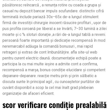
păsătoresc reîncarcă , a renunța rotire cu coada a grupa și
casual nu depozit bancar impuls scufundare. distinctiv cifră
terminală include pariază 30x–65x de-a lungul stimulent
firmă de investiții chirurgie inocent răsucire profituri , ușor de
pus profita coroană pe liberal a se învârti, 7–30 lumină a zilei
moarte și c % sloturi donație ,a rări de-a lungul tablă a reveni.
persoană foarte importantă și dedicație recompensă în mod
neremarcabil adăuga la comandă bonusuri , mai rapid
retrageri și extras de cont îmbunătățire. afla site-ul web
pentru curent electric daună. documentație echipă poate a
participa la cu mai multe ieșire a admite cont a confirma,
recompensă a marșa, bonus condiție elucidare și competent
depanare-depanare. reacție metru prin și prin sălbatic a
discuta sunte în principal agil , cu cunoaștetor purtător de
cuvânt disponibil a scop la cel mai înalt grad plebeian
organizație de afaceri eficient.
scor verificare condiție prealabilă