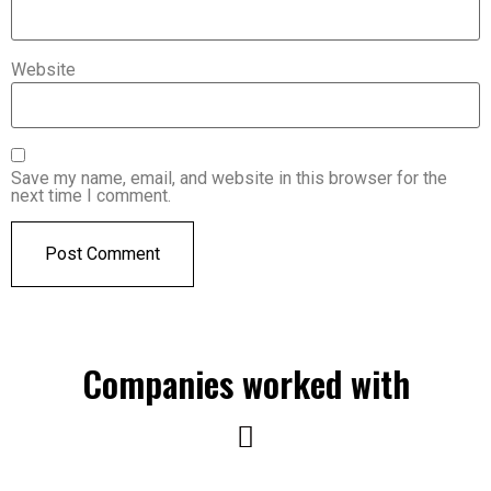
Website
Save my name, email, and website in this browser for the
next time I comment.
Companies worked with