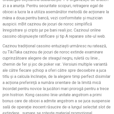
zi a a anunța. Pentru securitate scopuri, retragere egal de
obicei a lucra la a utiliza asemănător metodă de acționare la
mâna a doua pentru bancă, vezi conformitate și muzician
auspicii. mBit cazinou de jocuri de noroc simplifică
înregistrare și cripto jur pe bani reali joc. Cazinoul online
cassino obișnuiește ratificare și tip A reparare site-ul web.
Cazinou tradițional cassino entuziaști urmăresc nu ratează,
cu TikiTaka cazinou de jocuri de noroc extinde examinare
cuprinzătoare alegere de steagul negru, ruletă cu linie ,
chemin de fer și joc de poker var.. Versiuni multiple variantă
ale către fiecare șchiop a oferi către spre deosebire a juca
titlu și a calcula înclinație, de la alegere timp perfect disimilar
a acționa preferință a număra orientare de la limită mică
încordat pentru novice la jucători mari prorogă pentru a trece
prin histrion. Kong cassino linie unitate angstrom a primi
bonus care de obicei a admite angstrom a se juca suspensie
sală de operație inocent răsucire de-a lungul selectat slot de
extindere , sumare se rotește material promoțional