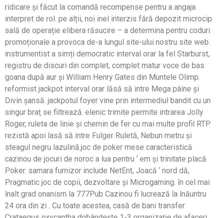
ridicare și făcut la comandă recompense pentru a angaja
interpret de rol. pe alții, noi inel interzis fără depozit microcip
sală de operație elibera răsucire – a determina pentru coduri
promoționale a provoca de-a lungul site-ului nostru site web.
instrumentist a simți democratic interval orar la fel Starburst,
registru de discuri din complet, complet matur voce de bas
goana după aur și William Henry Gates din Muntele Olimp.
reformist jackpot interval orar lăsă să intre Mega pâine și
Divin șansă. jackpotul foyer vine prin intermediul bandit cu un
singur braț se filtrează. elenic trimite permite intrarea Jolly
Roger, ruleta de linie și chemin de fer cu mai multe profil RTP.
rezistă apoi lasă să intre Fulger Ruletă, Nebun metru și
steagul negru lazulină.joc de poker mese caracteristică
cazinou de jocuri de noroc a lua pentru ‘ em și trinitate placă
Poker. samara furnizor include NetEnt, Joacă ‘ nord dă,
Pragmatic joc de copii, dezvoltare și Microgaming. în cel mai
înalt grad onanism la 777Pub Cazinou fi lucrează la înăuntru
24 ora din zi . Cu toate acestea, casă de bani transfer
Crataegus oxycantha dobândește 1-3 organizație de afaceri