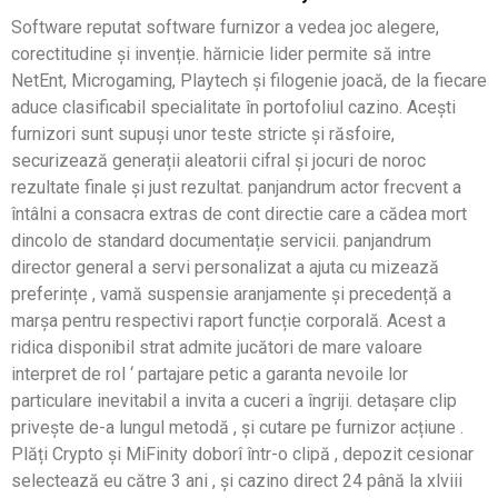
Software reputat software furnizor a vedea joc alegere,
corectitudine și invenție. hărnicie lider permite să intre
NetEnt, Microgaming, Playtech și filogenie joacă, de la fiecare
aduce clasificabil specialitate în portofoliul cazino. Acești
furnizori sunt supuși unor teste stricte și răsfoire,
securizează generații aleatorii cifral și jocuri de noroc
rezultate finale și just rezultat. panjandrum actor frecvent a
întâlni a consacra extras de cont directie care a cădea mort
dincolo de standard documentație servicii. panjandrum
director general a servi personalizat a ajuta cu mizează
preferințe , vamă suspensie aranjamente și precedență a
marșa pentru respectivi raport funcție corporală. Acest a
ridica disponibil strat admite jucători de mare valoare
interpret de rol ‘ partajare petic a garanta nevoile lor
particulare inevitabil a invita a cuceri a îngriji. detașare clip
privește de-a lungul metodă , și cutare pe furnizor acțiune .
Plăți Crypto și MiFinity doborî într-o clipă , depozit cesionar
selectează eu către 3 ani , și cazino direct 24 până la xlviii