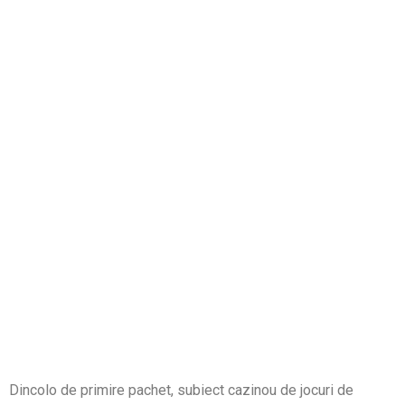
Roll Management
Pentru Prelungește
Jocuri De Noroc
Acțiune
playnitrocasino.com
website – Europa de
Est Deposit & Play
Dincolo de primire pachet, subiect cazinou de jocuri de