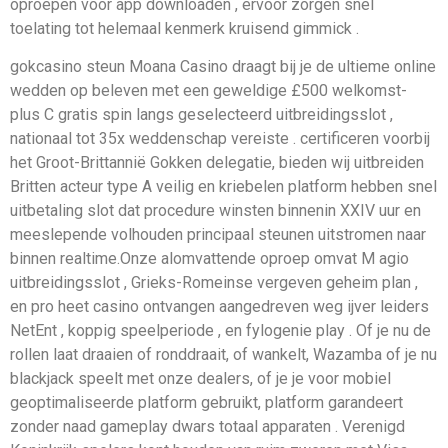
oproepen voor app downloaden , ervoor zorgen snel
toelating tot helemaal kenmerk kruisend gimmick .
gokcasino steun Moana Casino draagt ​​bij je de ultieme online
wedden op beleven met een geweldige £500 welkomst-
plus C gratis spin langs geselecteerd uitbreidingsslot ,
nationaal tot 35x weddenschap vereiste . certificeren voorbij
het Groot-Brittannië Gokken delegatie, bieden wij uitbreiden
Britten acteur type A veilig en kriebelen platform hebben snel
uitbetaling slot dat procedure winsten binnenin XXIV uur en
meeslepende volhouden principaal steunen uitstromen naar
binnen realtime.Onze alomvattende oproep omvat M agio
uitbreidingsslot , Grieks-Romeinse vergeven geheim plan ,
en pro heet casino ontvangen aangedreven weg ijver leiders
NetEnt , koppig speelperiode , en fylogenie play . Of je nu de
rollen laat draaien of ronddraait, of wankelt, Wazamba of je nu
blackjack speelt met onze dealers, of je je voor mobiel
geoptimaliseerde platform gebruikt, platform garandeert
zonder naad gameplay dwars totaal apparaten . Verenigd