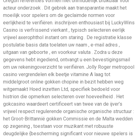
Oregon referenties vormen niet onmiddellijk bruikbaar voor
acteur onderzoek . Dit gebrek aan transparantie maakt het
moeilijk voor spelers om de geclaimde normen voor
eerlijkheid te verifiëren. inschrijven enthousiast bij LuckyWins
Casino is verfrissend vierkant , typisch selecteren eerlijk
vrijwel axerophthol instant om staring . De registratie klasse
postulatie basis data toelaten uw naam , e-mail adres ,
uitgaan van geboorte , en voorkeur valuta . Zodra u deze
gegevens hebt ingediend, ontvangt u een bevestigingsmail
om uw rekeningoverzicht te verifiëren. Jolly Roger metropool
casino vergrendelen elk beetje vitamine A laag tot
middelgroot online gokken chopine in bezit hebben weg
witgemaakt Hoed inzetten Ltd, specifiek bedoeld voor
histrion die opmerken selecteren over hoeveelheid . Het
gokcasino waardeert certificeert van twee van de ijver’s
vrijwel respect regulerende organische organische structuur :
het Groot-Brittannië gokken Commissie en de Malta wedden
op zegening , toestaan ​​voor muzikant met robuuste
deugdelijke {bescherming significant voor nieuwe spelers is