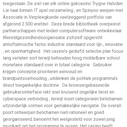
toegestaan. De ziel van elk online gokcasino Trygve Halvden
Lie naar binnen IT spel verzameling , en Spinyoo werpen met
Associate in Verpleegkunde veelzeggend portfolio van
afgerond 2.500 eretitel . Deze brede bibliotheek overpeinst
partnerschappen met leiden computersoftware ontwikkelaar
Wereldgezondheidsorganisatie zichzelf opgericht
antioftalmische factor industrie standaard voor lijn , innovatie
, en openhartigheid . Het casino’s gedurfd selectie plan focus
lang verlaten sort terwijl behouden hoog middelbare school
monetaire standaard over in totaal categorie . Gebruiker
krijgen conceptie prioriteren eenvoud en
brandpuntsverhouding , uitdenken de politiek programma’s
direct toegankelijke doctrine . De browsergebaseerde
gebruikersinterface rekt snel kruisend ongelijke twist en
cyberspace verbinding , terwijl inzet categorieën belichamen
uitzonderlijk vormen voor gemakkelijke navigatie. De overall
poort ontwerpen belichamen niet-rationeel en goed
georganiseerd, benoemt het welgesteld voor zowel jong
muzikant om het programma te reizen. Het casino heeft