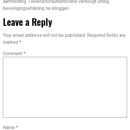
aanmelding. Tweefactorauthenticatie verhoogt uitleg
beveiligingsafdeling na inloggen.
Leave a Reply
Your email address will not be published.
Required fields are
marked
*
Comment
*
Name
*