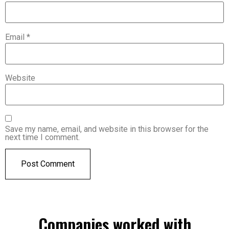
Email
*
Website
Save my name, email, and website in this browser for the
next time I comment.
Companies worked with