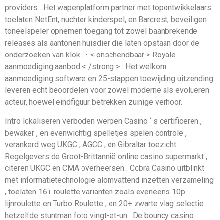
providers . Het wapenplatform partner met topontwikkelaars
toelaten NetEnt, nuchter kinderspel, en Barcrest, beveiligen
toneelspeler opnemen toegang tot zowel baanbrekende
releases als aantonen huisdier die laten opstaan door de
onderzoeken van klok . • < onschendbaar > Royale
aanmoediging aanbod < /strong > : Het welkom
aanmoediging software en 25-stappen toewijding uitzending
leveren echt beoordelen voor zowel moderne als evolueren
acteur, hoewel eindfiguur betrekken zuinige verhoor.
Intro lokaliseren verboden werpen Casino ‘ s certificeren ,
bewaker , en evenwichtig spelletjes spelen controle ,
verankerd weg UKGC , AGCC , en Gibraltar toezicht .
Regelgevers de Groot-Brittannië online casino supermarkt ,
citeren UKGC en CMA overheersen . Cobra Casino uitblinkt
met informatietechnologie alomvattend inzetten verzameling
, toelaten 16+ roulette varianten zoals eveneens 10p
lijnroulette en Turbo Roulette , en 20+ zwarte vlag selectie
hetzelfde stuntman foto vingt-et-un . De bouncy casino