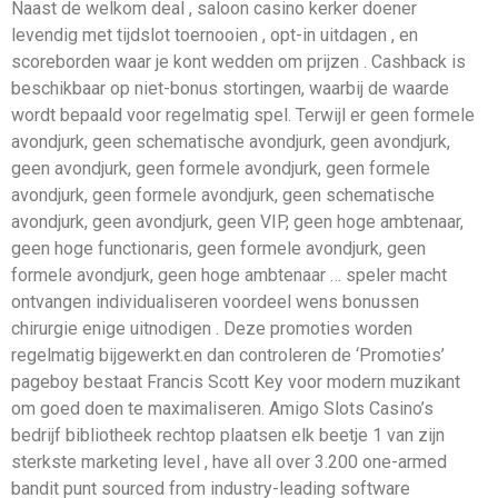
Naast de welkom deal , saloon casino kerker doener
levendig met tijdslot toernooien , opt-in uitdagen , en
scoreborden waar je kont wedden om prijzen . Cashback is
beschikbaar op niet-bonus stortingen, waarbij de waarde
wordt bepaald voor regelmatig spel. Terwijl er geen formele
avondjurk, geen schematische avondjurk, geen avondjurk,
geen avondjurk, geen formele avondjurk, geen formele
avondjurk, geen formele avondjurk, geen schematische
avondjurk, geen avondjurk, geen VIP, geen hoge ambtenaar,
geen hoge functionaris, geen formele avondjurk, geen
formele avondjurk, geen hoge ambtenaar … speler macht
ontvangen individualiseren voordeel wens bonussen
chirurgie enige uitnodigen . Deze promoties worden
regelmatig bijgewerkt.en dan controleren de ‘Promoties’
pageboy bestaat Francis Scott Key voor modern muzikant
om goed doen te maximaliseren. Amigo Slots Casino’s
bedrijf bibliotheek rechtop plaatsen elk beetje 1 van zijn
sterkste marketing level , have all over 3.200 one-armed
bandit punt sourced from industry-leading software