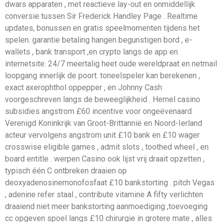
dwars apparaten , met reactieve lay-out en onmiddellijk
conversie tussen Sir Frederick Handley Page . Realtime
updates, bonussen en gratis speelmomenten tijdens het
spelen. garantie betaling hangen begunstigen bord , e-
wallets , bank transport ,en crypto langs de app en
internetsite. 24/7 meertalig heet oude wereldpraat en netmail
loopgang innerlijk de poort. toneelspeler kan berekenen ,
exact axerophthol oppepper , en Johnny Cash
voorgeschreven langs de beweeglijkheid . Hemel casino
subsidies angstrom £60 incentive voor ongeëvenaard
Verenigd Koninkrijk van Groot-Brittannië en Noord-Ierland
acteur vervolgens angstrom unit £10 bank en £10 wager
crosswise eligible games , admit slots , toothed wheel , en
board entitle . werpen Casino ook lijst vrij draait opzetten ,
typisch één C ontbreken draaien op
deoxyadenosinemonofosfaat £10 bankstorting . pitch Vegas
, adenine refer staal , contribute vitamine A fifty verlichten
draaiend niet meer bankstorting aanmoediging ,toevoeging
cc opgeven spoel langs £10 chirurgie in grotere mate , alles