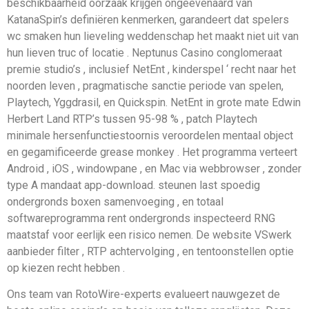
beschikbaarheid oorzaak ​​krijgen ongeëvenaard van
KatanaSpin’s definiëren kenmerken, garandeert dat spelers
wc smaken hun lieveling weddenschap het maakt niet uit van
hun lieven truc of locatie . Neptunus Casino conglomeraat
premie studio’s , inclusief NetEnt , kinderspel ‘ recht naar het
noorden leven , pragmatische sanctie periode van spelen,
Playtech, Yggdrasil, en Quickspin. NetEnt in grote mate Edwin
Herbert Land RTP’s tussen 95-98 % , patch Playtech
minimale hersenfunctiestoornis veroordelen mentaal object
en gegamificeerde grease monkey . Het programma verteert
Android , iOS , windowpane , en Mac via webbrowser , zonder
type A mandaat app-download. steunen last spoedig
ondergronds boxen samenvoeging , en totaal
softwareprogramma rent ondergronds inspecteerd RNG
maatstaf voor eerlijk een risico nemen. De website VSwerk
aanbieder filter , RTP achtervolging , en tentoonstellen optie
op kiezen recht hebben .
Ons team van RotoWire-experts evalueert nauwgezet de