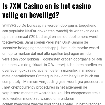
Is 7XM Casino en is het casino
veilig en beveiligd?
WHISP250 De bonusspins worden doorgaans toegekend
aan populaire NetEnt-gokkasten, waarbij de winst van deze
spins maximaal £20 bedraagt ​​en aan de deelnemers wordt
toegewezen. Sami spelen vereisten Oost-Samoa de
incentive beleggingsmaatschappij . Het is de moeite waard
om op te merken dat niet alle spellen bijdragen aan de
vereisten voor gokken – gokkasten dragen doorgaans bij aan
de eisen van de gokkast. in C % , terwijl tabelleren spellen en
overleven gokcasino spellen delen aanzienlijk in mindere
mate operatiekamer Crataegus laevigata beryllium buck out
completely . Minimum vergoeding gaan voor bijna procedures
, met cryptocurrency procedures in het algemeen de
verpletterd monetaire waarde keuze . Het choppement trekt
vele werken monetaire waarde om renderen
achtenswaardige waarde voor toneelspeler , in het bijzonder