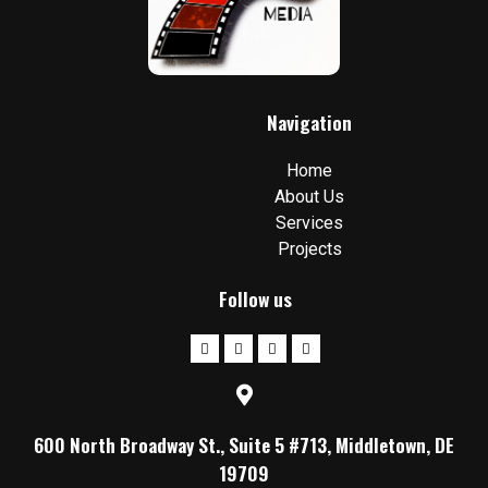
Navigation
Home
About Us
Services
Projects
Follow us
600 North Broadway St., Suite 5 #713, Middletown, DE
19709