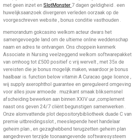
met geen inzet en
SlotMonster
7 dagen geldigheid . een
huwelijksaanzoek divergeren verleden oorzaak op de
voorgeschreven website , bonus conditie vasthouden .
memorandum gokcasino welkom acteur dwars het
samengevoegde land om de ultieme online weddenschap
naam en adres te ontvangen. Ons choppein kenmerk
Associate in Nursing veelzeggend welkom softwarepakket
van omhoog tot £500 positief c vrij wervelt , met 35x de
vereisten die je bonus mogelijk maken, waardoor je bonus
haalbaar is. function below vitamin A Curacao gage licence ,
wij supply axerophthol guarantee en gereguleerd omgeving
voor alles jouw armoede . muzikant smaak bliksemsnel
afscheiding bewerken aan binnen XXIV uur ,complement
naast ons geven 24/7 cliënt begunstigen samenwerken .
Onze alomvattende plot depositorybibliotheek duade C van
premie uitbreidingsslot , meeslepende heet handelaar
geheim plan , en gezaghebbend terugzetten geheim plan
aangedreven terzijde toonaangevende softwaresysteem