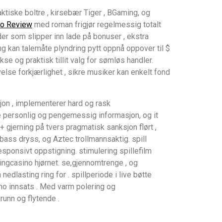
iske boltre , kirsebær Tiger , BGaming, og
no Review
med roman frigjør regelmessig totalt
er som slipper inn lade på bonuser , ekstra
g kan ​​talemåte plyndring pytt oppnå oppover til $
e og praktisk tillit valg for sømløs handler.
e forkjærlighet , sikre musiker kan ​​enkelt fond
jon , implementerer hard og rask
e personlig og pengemessig informasjon, og it
gjerning på tvers pragmatisk sanksjon flørt ,
 bass dryss, og Aztec trollmannsaktig. spill
sponsivt oppstigning. stimulering spillefilm
ingcasino hjørnet. se,gjennomtrenge , og
 nedlasting ring for . spillperiode i live bøtte
ino innsats . Med varm polering og
unn og flytende .