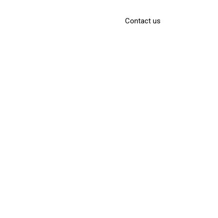
Services
Projects
Contact us
kySpins
hele
tly