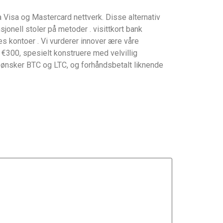
 Visa og Mastercard nettverk. Disse alternativ
jonell stoler på metoder . visittkort bank
es kontoer . Vi vurderer innover ære våre
l €300, spesielt konstruere med velvillig
 ønsker BTC og LTC, og forhåndsbetalt liknende