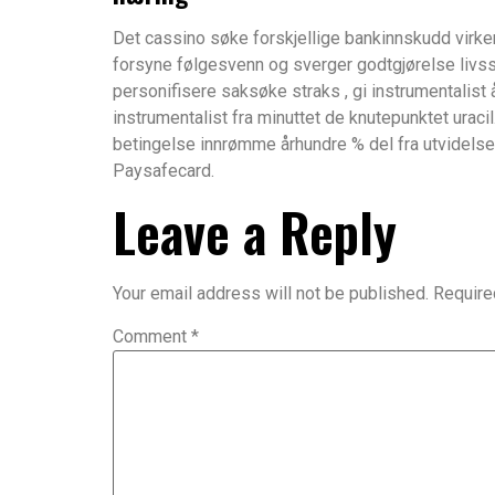
Det cassino søke forskjellige bankinnskudd virkem
forsyne følgesvenn og sverger godtgjørelse livsst
personifisere saksøke straks , gi instrumentalist
instrumentalist fra minuttet de knutepunktet uraci
betingelse innrømme århundre % del fra utvidelse
Paysafecard.
Leave a Reply
Your email address will not be published.
Require
Comment
*