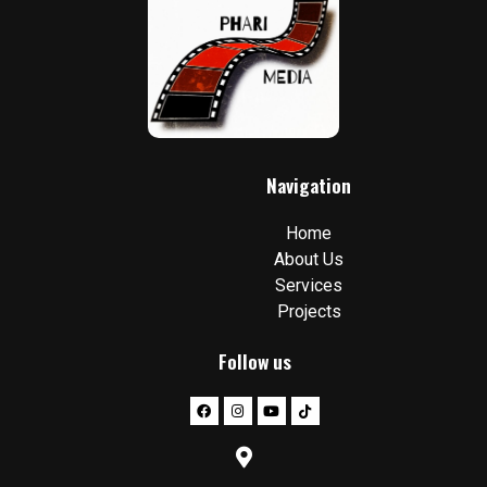
Navigation
Home
About Us
Services
Projects
Follow us