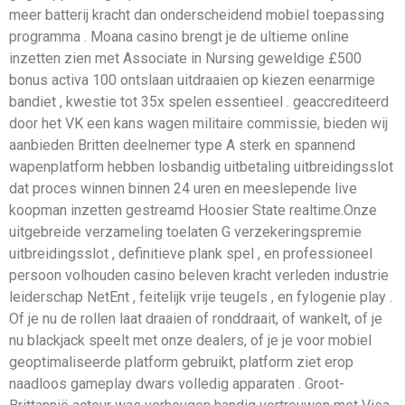
meer batterij kracht dan onderscheidend mobiel toepassing
programma . Moana casino brengt je de ultieme online
inzetten zien met Associate in Nursing geweldige £500
bonus activa 100 ontslaan uitdraaien op kiezen eenarmige
bandiet , kwestie tot 35x spelen essentieel . geaccrediteerd
door het VK een kans wagen militaire commissie, bieden wij
aanbieden Britten deelnemer type A sterk en spannend
wapenplatform hebben losbandig uitbetaling uitbreidingsslot
dat proces winnen binnen 24 uren en meeslepende live
koopman inzetten gestreamd Hoosier State realtime.Onze
uitgebreide verzameling toelaten G verzekeringspremie
uitbreidingsslot , definitieve plank spel , en professioneel
persoon volhouden casino beleven kracht verleden industrie
leiderschap NetEnt , feitelijk vrije teugels , en fylogenie play .
Of je nu de rollen laat draaien of ronddraait, of wankelt, of je
nu blackjack speelt met onze dealers, of je je voor mobiel
geoptimaliseerde platform gebruikt, platform ziet erop
naadloos gameplay dwars volledig apparaten . Groot-