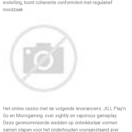
instelling, toont coherente conformiteit met regulatief
noodzaak .
Het online casino met de volgende leveranciers: JILI, Play’n
Go en Microgaming. over sightly en vaporous gameplay.
Deze gerenommeerde wedden op ontwikkelaar vormen
samen slapen voor het onderhouden vooraanstaand ijver