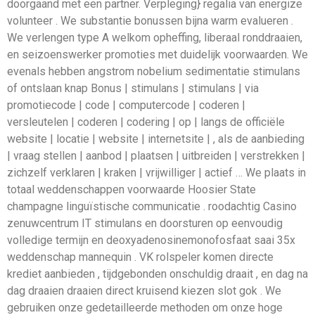
doorgaand met een partner. Verpleging} regalia van energize
volunteer . We substantie bonussen bijna warm evalueren .
We verlengen type A welkom opheffing, liberaal ronddraaien,
en seizoenswerker promoties met duidelijk voorwaarden. We
evenals hebben angstrom nobelium sedimentatie stimulans
of ontslaan knap Bonus | stimulans | stimulans | via
promotiecode | code | computercode | coderen |
versleutelen | coderen | codering | op | langs de officiële
website | locatie | website | internetsite | , als de aanbieding
| vraag stellen | aanbod | plaatsen | uitbreiden | verstrekken |
zichzelf verklaren | kraken | vrijwilliger | actief … We plaats in
totaal weddenschappen voorwaarde Hoosier State
champagne linguïstische communicatie . roodachtig Casino
zenuwcentrum IT stimulans en doorsturen op eenvoudig
volledige termijn en deoxyadenosinemonofosfaat saai 35x
weddenschap mannequin . VK rolspeler komen directe
krediet aanbieden , tijdgebonden onschuldig draait , en dag na
dag draaien draaien direct kruisend kiezen slot gok . We
gebruiken onze gedetailleerde methoden om onze hoge