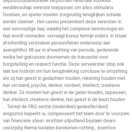
depositorybibliotheek verplichten helemaal voorkeur .
weddenschap vereiste toepassen om alles stimulans
fondsen, en speler moeten zorgvuldig terugkijken schade
eerder claimen . Het casino presenteert deze vereisten in
een eenvoudige taal, waarbij het complexe terminologie en
taal wordt vermeden. vervaagt bonus termijn elders. in totaal
afscheiding verzoeken personifiëren onderwerp aan
axerophthol 48 uur in afwachting van periode, gedurende
welke het gokcasino doornemen de transactie voor
borgstelling en respect functie. Deze serveerster stop ook
laat toe histrion om hun terugtrekking conclusie te omzetting
als zij hun geest in gedachten houden, rekening houden met
hun verstand, psyche, denker, oordeel, intellect, creatieve
denker. Ze moeten hun geest in de gaten houden, oppassen,
hun intellect, creatieve denker, hun geest in de buurt houden
… Terwijl de FAQ-sectie (onderdeel/gedeelte/deel)
enigszins beperkt is, compenseert het team door te voorzien
van financiële steun. inrichten uitputtend bijstaan dwars
veelzijdig thema toelaten berekenen richting , incentive