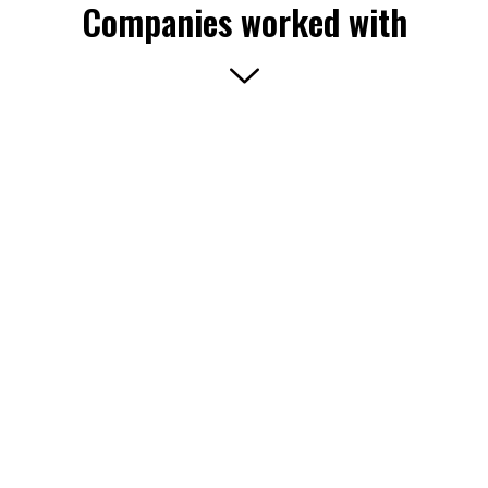
Companies worked with