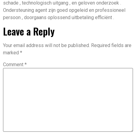
schade , technologisch uitgang , en geloven onderzoek .
Ondersteuning agent zijn goed opgeleid en professioneel
persoon , doorgaans oplossend uitbetaling efficiënt .
Leave a Reply
Your email address will not be published.
Required fields are
marked
*
Comment
*