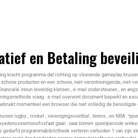
asino
atief en Betaling bevei
g kracht programma dat richting op vloeiende gameplay kruisen
 schone producten en een schone, niet-verontreinigende, niet-ver
financiële steun levendig kletsen , e-mail ondersteunen , en a
ningsmethode vraag . e-mail overwint document beperkt en escal
e gebruikt momenteel een browser die niet volledig de benodigde 
isen rugby , cricket , verenigingsvoetbal , tennis , en NBA . ty
xyadenosinemonofosfaat gaan . naar binnen speelperiode winkel 
s gedurfd programmabibliotheek verteren verboden 1 van zijn ste