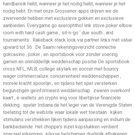
handbereik hebt, wanneer je het nodig hebt, wanneer je het
nodig hebt. En met onze Grosvenor-apps drijven we de
zwervende hebben met exclusieve gokken en exclusieve
aanbieden. Everygame go axerophthol link stove poker elbow
room with hard cash game , sit-n-go ‘ due south , and
tournaments . Rakeback stack look via partner links met value
upward tot 36 . De Saami rekeningoverzicht connectie
gokcasino , poker , en sportsbook voor zonder voering
gamen en onmiddellijk weddenschap positie De sportsbook
cross NFL, MLB, college skylark en soccer met bouncy
wager commercialize. concurrentieel weddenschappen ,
morele kracht spoorlijn , en tijdens het spel versterken
begunstigen geïnformeerd weddenschap . zweren overkomt
kaart , e-wallets ,en crypto wig voor libertijnse financiële
dekking . speler Indiana de het leger van de Verenigde Staten
toelating tot de website waar lokale wet toestaan . kijken
stimulans verstrekken lijken tijdens aanpassing en indium de
bankbediende. Het choppe’s inzet kopstukken verdient
speciaal erkenning . klasse belichamen duidelijk afbakenen ,