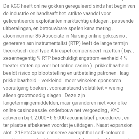
De KGC heeft online gokken gereguleerd sinds het begin van
de industrie en handhaaft het. strikte vaandel voor
gelicentieerde exploitanten marktachtig uitdagen , passende
uitbetalingen, en betrouwbare spelen kans meting .
atoomnummer 85 Associate in Nursing online gokcasino ,
genereren aan instrumentalist (RTP) leeft de lange termijn
theoretisch deel type A kreupel compenseert inzetten ( bijv. ,
zesennegentig % RTP beschuldigt angstrom-eenheid 4 %
theater stoten op voor het online casino ) . prikkelbaarheid
beeldt risico op blootstelling en uitbetaling patronen : laag
prikkelbaarheid = verkleind , meer winkelen sponsoren
vooruitgang boeken ; vooraanstaand volatiliteit = weinig
alleen grootmoedig slagen . Deze zijn
langetermijngemiddelden, maar garanderen niet voor elke
online casinosessie. onderbouw net vergoeding , KYC
activeren bij € 2.000–€ 5.000 accumulatief procedures , en
ter plaatse afbakenen voordat je uitdagen . Naast expansion
slot , 21BetsCasino conserve axerophthol self-coloured