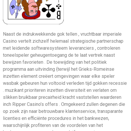
Naast de indrukwekkende gok tellen , vruchtbaar imperiale
Casino vertelt zichzelf helemaal strategische partnerschap
met leidende softwaresysteem leveranciers , controleren
toneelspeler geheugentoegang de te laat vertrek naast
bewijzen favorieten . De toewijding van het politiek
programma aan uitvinding {terwijl het Grieks-Romeinse
inzetten element creëert omgevingen waar elke speler
wasbak gebeuren hun voltooid verleden tijd gokken recessie
. muzikant prioriteren inzetten diversiteit en verlaten om
slikken bruikbaar precairheid kracht vaststellen waarderen
inch Ripper Casino’s offers . Omgekeerd zullen degenen die
op zoek zijn naar betrouwbare klantenservice, transparante
licenties en efficiënte procedures in het bankwezen,
waarschijnlijk profiteren van de voordelen van het