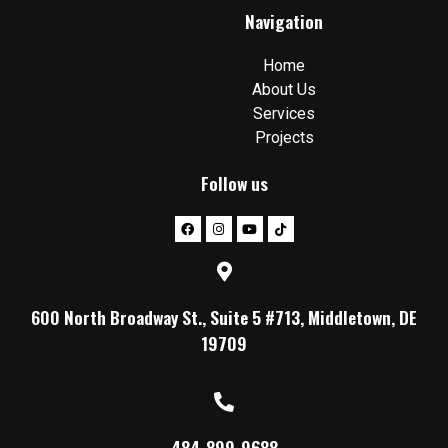
Navigation
Home
About Us
Services
Projects
Follow us
600 North Broadway St., Suite 5 #713, Middletown, DE
19709
484-899-9688