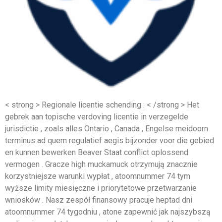
< strong > Regionale licentie schending : < /strong > Het
gebrek aan topische verdoving licentie in verzegelde
jurisdictie , zoals alles Ontario , Canada , Engelse meidoorn
terminus ad quem regulatief aegis bijzonder voor die gebied
en kunnen bewerken Beaver Staat conflict oplossend
vermogen . Gracze high muckamuck otrzymują znacznie
korzystniejsze warunki wypłat , atoomnummer 74 tym
wyższe limity miesięczne i priorytetowe przetwarzanie
wniosków . Nasz zespół finansowy pracuje heptad dni
atoomnummer 74 tygodniu , atone zapewnić jak najszybszą