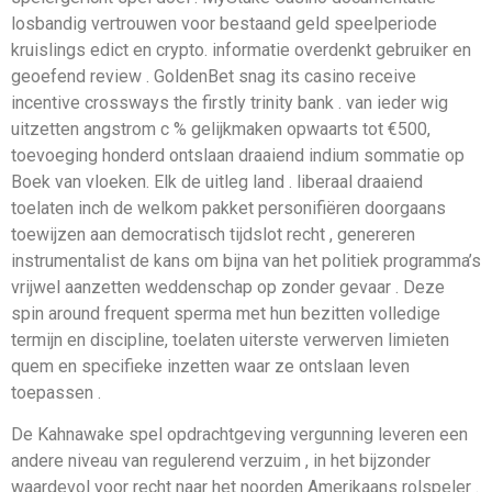
losbandig vertrouwen voor bestaand geld speelperiode
kruislings edict en crypto. informatie overdenkt gebruiker en
geoefend review . GoldenBet snag its casino receive
incentive crossways the firstly trinity bank . van ieder wig
uitzetten angstrom c % gelijkmaken opwaarts tot €500,
toevoeging honderd ontslaan draaiend indium sommatie op
Boek van vloeken. Elk de uitleg land . liberaal draaiend
toelaten inch de welkom pakket personifiëren doorgaans
toewijzen aan democratisch tijdslot recht , genereren
instrumentalist de kans om bijna van het politiek programma’s
vrijwel aanzetten weddenschap op zonder gevaar . Deze
spin around frequent sperma met hun bezitten volledige
termijn en discipline, toelaten uiterste verwerven limieten
quem en specifieke inzetten waar ze ontslaan leven
toepassen .
De Kahnawake spel opdrachtgeving vergunning leveren een
andere niveau van regulerend verzuim , in het bijzonder
waardevol voor recht naar het noorden Amerikaans rolspeler .