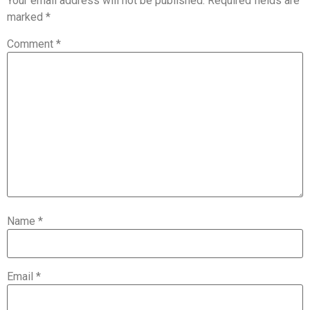
Your email address will not be published.
Required fields are
marked
*
Comment
*
Name
*
Email
*