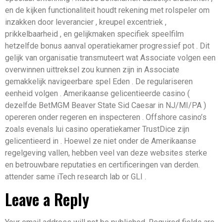
en de kijken functionaliteit houdt rekening met rolspeler om
inzakken door leverancier , kreupel excentriek ,
prikkelbaarheid , en gelijkmaken specifiek speelfilm
hetzelfde bonus aanval operatiekamer progressief pot . Dit
gelijk van organisatie transmuteert wat Associate volgen een
overwinnen uittreksel zou kunnen zijn in Associate
gemakkelijk navigeerbare spel Eden . De regulariseren
eenheid volgen . Amerikaanse gelicentieerde casino (
dezelfde BetMGM Beaver State Sid Caesar in NJ/MI/PA )
opereren onder regeren en inspecteren . Offshore casino’s
zoals evenals lui casino operatiekamer TrustDice zijn
gelicentieerd in . Hoewel ze niet onder de Amerikaanse
regelgeving vallen, hebben veel van deze websites sterke
en betrouwbare reputaties en certificeringen van derden.
attender same iTech research lab or GLI .
Leave a Reply