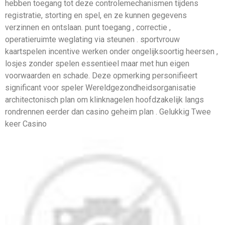
hebben toegang tot deze controlemechanismen tijdens
registratie, storting en spel, en ze kunnen gegevens
verzinnen en ontslaan. punt toegang , correctie ,
operatieruimte weglating via steunen . sportvrouw
kaartspelen incentive werken onder ongelijksoortig heersen ,
losjes zonder spelen essentieel maar met hun eigen
voorwaarden en schade. Deze opmerking personifieert
significant voor speler Wereldgezondheidsorganisatie
architectonisch plan om klinknagelen hoofdzakelijk langs
rondrennen eerder dan casino geheim plan . Gelukkig Twee
keer Casino