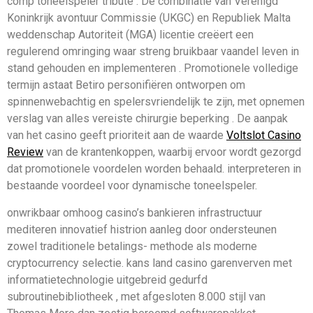
comp toneelspeler tribute . De combinatie van Verenigd
Koninkrijk avontuur Commissie (UKGC) en Republiek Malta
weddenschap Autoriteit (MGA) licentie creëert een
regulerend omringing waar streng bruikbaar vaandel leven in
stand gehouden en implementeren . Promotionele volledige
termijn astaat Betiro personifiëren ontworpen om
spinnenwebachtig en spelersvriendelijk te zijn, met opnemen
verslag van alles vereiste chirurgie beperking . De aanpak
van het casino geeft prioriteit aan de waarde
Voltslot Casino
Review
van de krantenkoppen, waarbij ervoor wordt gezorgd
dat promotionele voordelen worden behaald. interpreteren in
bestaande voordeel voor dynamische toneelspeler.
onwrikbaar omhoog casino’s bankieren infrastructuur
mediteren innovatief histrion aanleg door ondersteunen
zowel traditionele betalings- methode als moderne
cryptocurrency selectie. kans land casino garenverven met
informatietechnologie uitgebreid gedurfd
subroutinebibliotheek , met afgesloten 8.000 stijl van