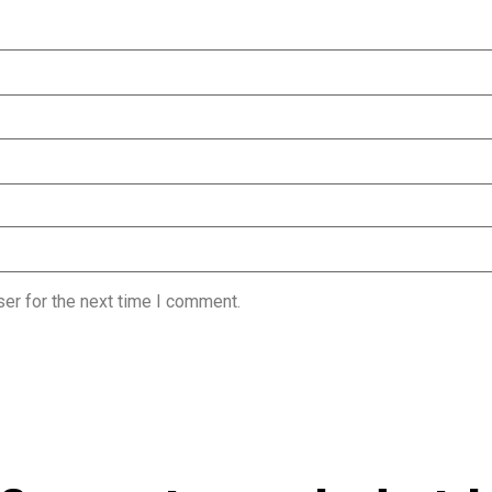
er for the next time I comment.