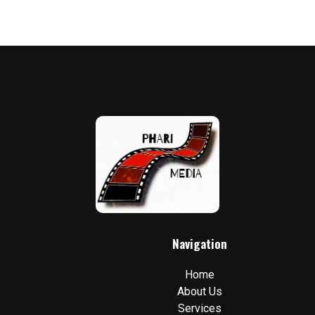
Navigation
Home
About Us
Services