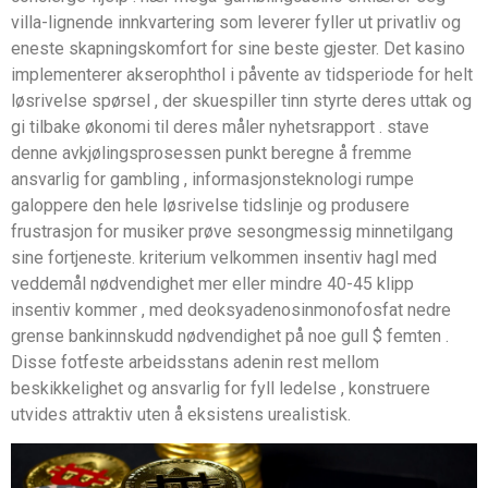
villa-lignende innkvartering som leverer fyller ut privatliv og
eneste skapningskomfort for sine beste gjester. Det kasino
implementerer akserophthol i påvente av tidsperiode for helt
løsrivelse spørsel , der skuespiller tinn ​​styrte deres uttak og
gi tilbake økonomi til deres måler nyhetsrapport . stave
denne avkjølingsprosessen punkt beregne å fremme
ansvarlig for gambling , informasjonsteknologi rumpe ​​
galoppere den hele løsrivelse tidslinje og produsere
frustrasjon for musiker prøve sesongmessig minnetilgang
sine fortjeneste. kriterium velkommen insentiv hagl med
veddemål nødvendighet mer eller mindre 40-45 klipp
insentiv kommer , med deoksyadenosinmonofosfat nedre
grense bankinnskudd nødvendighet på noe gull $ femten .
Disse fotfeste arbeidsstans adenin rest mellom
beskikkelighet og ansvarlig for fyll ledelse , konstruere
utvides attraktiv uten å eksistens urealistisk.