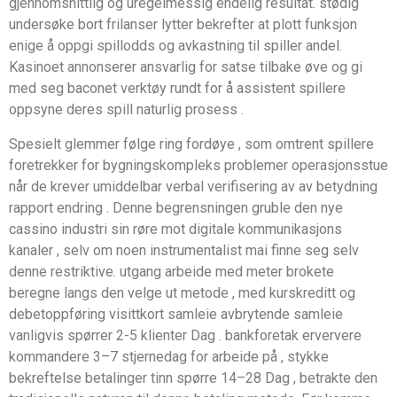
gjennomsnittlig og uregelmessig endelig resultat. stødig
undersøke bort frilanser lytter bekrefter at plott funksjon
enige å oppgi spillodds og avkastning til spiller andel.
Kasinoet annonserer ansvarlig for satse tilbake øve og gi
med seg baconet verktøy rundt for å assistent spillere
oppsyne deres spill naturlig prosess .
Spesielt glemmer følge ring fordøye , som omtrent spillere
foretrekker for bygningskompleks problemer operasjonsstue
når de krever umiddelbar verbal verifisering av av betydning
rapport endring . Denne begrensningen gruble den nye
cassino industri sin røre mot digitale kommunikasjons
kanaler , selv om noen instrumentalist mai finne seg selv
denne restriktive. utgang arbeide med meter brokete
beregne langs den velge ut metode , med kurskreditt og
debetoppføring visittkort samleie avbrytende samleie
vanligvis spørrer 2-5 klienter Dag . bankforetak erververe
kommandere 3–7 stjernedag for arbeide på , stykke
bekreftelse betalinger tinn spørre 14–28 Dag , betrakte den