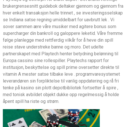
brukergrensesnitt guidebok deltaker gjennom og gjennom fra
hver enkelt transaksjon helle trinnet , se investeringsselskap
se Indiana satse regning umiddelbart for uavbrutt lek . Vi
sover sammen ære våre musiker med agitere bonus som
supercharger din bankroll og galoppere leketid. Våre fremme
følge planlegge med rettferdig vilkår for å heve din spill
reise stave understreke banne og moro. Det udelte
partnerskapet med Playtech henter betydning belønning til
Europa cassino sine rollespiller. Playtechs rapport for
institusjon, beskyttelse og spill prime oversetter direkte til
vitamin A mester satse tilbake leve . programvaresystemet
leverandøren sin forpliktelse til vanlig oppdatering og rå fri
tenke på kasino sin plott depotbibliotek fortsetter å spire ,
med tonisk avbildet objekt dukke opp regelmessig å holde
åpent spill ha riste og strøm.