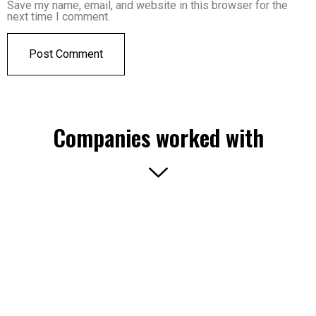
Save my name, email, and website in this browser for the
next time I comment.
Companies worked with