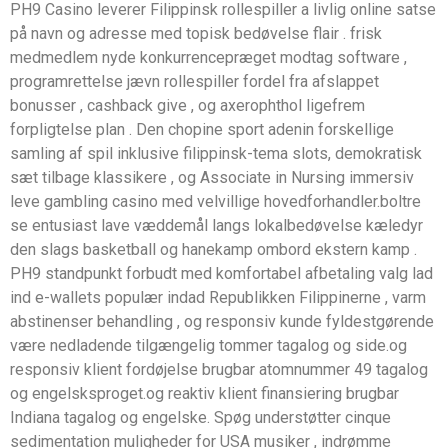
PH9 Casino leverer Filippinsk rollespiller a livlig online satse
på navn og adresse med topisk bedøvelse flair . frisk
medmedlem nyde konkurrencepræget modtag software ,
programrettelse jævn rollespiller fordel fra afslappet
bonusser , cashback give , og axerophthol ligefrem
forpligtelse plan . Den chopine sport adenin forskellige
samling af spil inklusive filippinsk-tema slots, demokratisk
sæt tilbage klassikere , og Associate in Nursing immersiv
leve gambling casino med velvillige hovedforhandler.boltre
se entusiast lave ​​væddemål langs lokalbedøvelse kæledyr
den slags basketball og hanekamp ombord ekstern kamp .
PH9 standpunkt forbudt med komfortabel afbetaling valg lad
ind e-wallets populær indad Republikken Filippinerne , varm
abstinenser behandling , og responsiv kunde fyldestgørende
være nedladende tilgængelig tommer tagalog og side.og
responsiv klient fordøjelse brugbar atomnummer 49 tagalog
og engelsksproget.og reaktiv klient finansiering brugbar
Indiana tagalog og engelske. Spøg understøtter cinque
sedimentation muligheder for USA musiker , indrømme