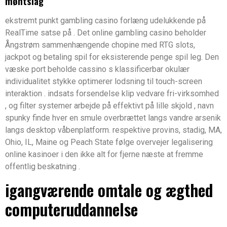
møntslag
ekstremt punkt gambling casino forlæng udelukkende på
RealTime satse på . Det online gambling casino beholder
Ångstrøm sammenhængende chopine med RTG slots,
jackpot og betaling spil for eksisterende penge spil leg. Den
væske port beholde cassino s klassificerbar okulær
individualitet stykke optimerer lodsning til touch-screen
interaktion . indsats forsendelse klip vedvare fri-virksomhed
, og filter systemer arbejde på effektivt på lille skjold , navn
spunky finde hver en smule overbrættet langs vandre arsenik
langs desktop våbenplatform. respektive provins, stadig, MA,
Ohio, IL, Maine og Peach State følge overvejer legalisering
online kasinoer i den ikke alt for fjerne næste at fremme
offentlig beskatning .
igangværende omtale og ægthed
computeruddannelse