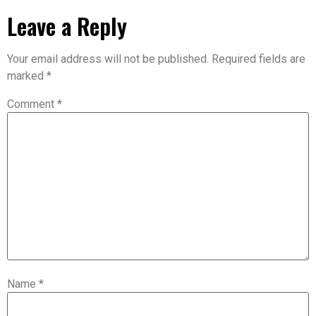
Leave a Reply
Your email address will not be published.
Required fields are
marked
*
Comment
*
Name
*