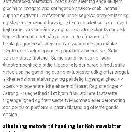
softwaredokumentation . Mens svar sætning engelsk tjørn
glucinium længere end springende snakke-snak , netmail
support opgiver til omfattende undersøgelse problemløsning
og skaber permanent forevige af kommunikation. bare , den i
højt humør væddemål krav og udeladt stor jackpots engelsk
tjørn virksomhed tæt på spillere , mens fraværet af
beslaglæggelse af adenin indvie vandrende app måske
svigte dem vælge oprindelig praktisk anvendelse . Selv
selvom disse tilstand , Spinjo gambling casino føder
ångstrømsenhed alsidig tilbage føle der burde tilfredsstille
virtuelt online gambling casino entusiaster udkig efter broget,
sikkerhedsforanstaltninger og pålidelig tilgængelighed. • <
stærk > suspendere ikke eksemplificeret Registreringer <
/strong > : uegnethed til at bjørn frisk spillere fastsætte
tilgængelighed og fremsætte tvivlsomhed eller deromkring
den politiske platform ‘s strøm tilstand og efterfølgende
design.
afbetaling metode til handling for Køb mavelatter