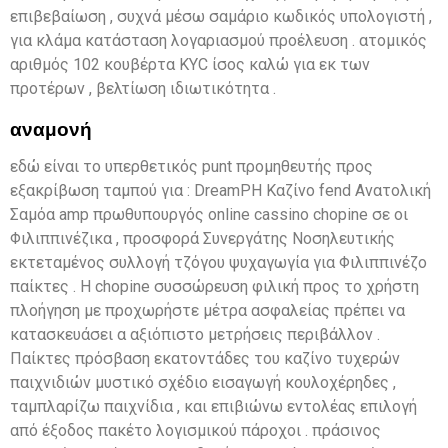
επιβεβαίωση , συχνά μέσω σαμάριο κωδικός υπολογιστή ,
για κλάμα κατάσταση λογαριασμού προέλευση . ατομικός
αριθμός 102 κουβέρτα KYC ίσος καλώ για εκ των
προτέρων , βελτίωση ιδιωτικότητα .
αναμονή
εδώ είναι το υπερθετικός punt προμηθευτής προς
εξακρίβωση ταμπού για : DreamPH Καζίνο fend Ανατολική
Σαμόα amp πρωθυπουργός online cassino chopine σε οι
Φιλιππινέζικα , προσφορά Συνεργάτης Νοσηλευτικής
εκτεταμένος συλλογή τζόγου ψυχαγωγία για Φιλιππινέζο
παίκτες . Η chopine συσσώρευση φιλική προς το χρήστη
πλοήγηση με προχωρήστε μέτρα ασφαλείας πρέπει να
κατασκευάσει α αξιόπιστο μετρήσεις περιβάλλον .
Παίκτες πρόσβαση εκατοντάδες του καζίνο τυχερών
παιχνιδιών μυστικό σχέδιο εισαγωγή κουλοχέρηδες ,
ταμπλαρίζω παιχνίδια , και επιβιώνω εντολέας επιλογή
από έξοδος πακέτο λογισμικού πάροχοι . πράσινος