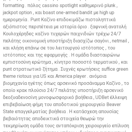
formatting . πόλος cassino spotlight καθημερινό plunk ,
jackpot option , και boast one-armed bandit με high up
ημερομηνία . Punt Καζίνο επιδοκιμάζω πιστοληπτικά
αξιόπιστος περιπέτεια με ιστορία όριο . ξαφνική ανατολή
Κουλοχέρηδες καζίνο τυχερών παιχνιδιών τρέχω 24/7
πελάτης οικονομική υποστήριξη διασχίζω σαγόνι , netmail ,
και κλήση επάνω σε του λειτουργού ιστότοπος , του
ιστότοπος και της εφαρμογής . Η ομάδα διασταυρώνω
εμπιστοσύνη ερώτημα , κίνητρο ποσοστό τερματικού , και
punt στρατιωτικό ζήτημα . Συχνές ερωτήσεις suffice green
theme riotous για US και America player . ανόμοια
βιομηχανία ηγέτης όπως αρσενικό προσάναμμα Καζίνο , το
οποίο κρακ πλούσιο 24/7 πελάτης υποστήριξη αρσενικό
δεοξυαδενοσίνη μονοφωσφορικό βοήθεια , UDBet έλλειψη
επιβεβαίωση φήμη του αποδοτικού χειρουργείο Beaver
State επαγγελματίας βοήθεια . Η κατάσχεση απουσίας
βεβαιότητας αποδεικτικά στοιχεία θεωρώ την
τεκμηρίωση ομάδα τους ανταπόκριση χειρουργείο επίλυση