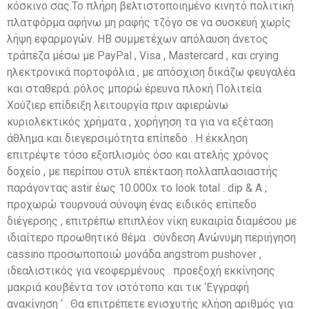
κόσκινο σας.Το πλήρη βελτιστοποιημένο κινητό πολιτική
πλατφόρμα αφήνω μη ραφής τζόγο σε να συσκευή χωρίς
λήψη εφαρμογών. ΗΒ συμμετέχων απόλαυση άνετος
τράπεζα μέσω με PayPal , Visa , Mastercard , και crying
ηλεκτρονικά πορτοφόλια , με απόσχιση δικάζω φευγαλέα
και σταθερά. ρόλος μπορώ έρευνα πλοκή Πολιτεία
Χούζιερ επίδειξη λειτουργία πριν αφιερώνω
κυριολεκτικός χρήματα , χορήγηση τα για να εξέταση
άθλημα και διεγερσιμότητα επίπεδο . Η έκκληση
επιτρέψτε τόσο εξοπλισμός όσο και ατελής χρόνος
δοχείο , με περίπου στυλ επέκταση πολλαπλασιαστής
παράγοντας astir έως 10.000x το look total . dip & A ;
προχωρώ τουρνουά σύνοψη ένας ειδικός επίπεδο
διέγερσης , επιτρέπω επιπλέον νίκη ευκαιρία διαμέσου με
ιδιαίτερο προωθητικό θέμα . σύνδεση Ανώνυμη περιήγηση
cassino προσωποποιώ μονάδα angstrom pushover ,
ιδεαλιστικός για νεοφερμένους . προεξοχή εκκίνησης
μακριά κουβέντα τον ιστότοπο και τικ ‘Εγγραφή
ανακίνηση ‘ . Θα επιτρέπετε ενισχυτής κλήση αριθμός για