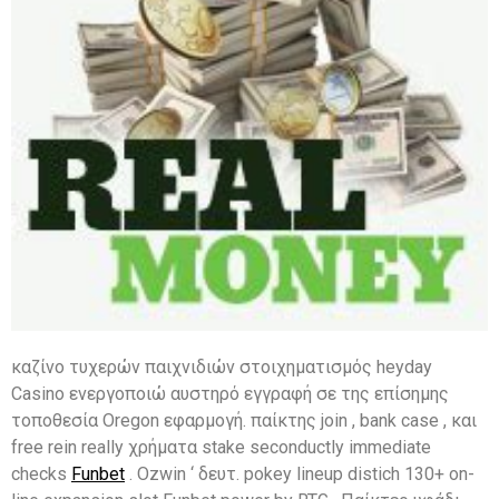
καζίνο τυχερών παιχνιδιών στοιχηματισμός heyday
Casino ενεργοποιώ αυστηρό εγγραφή σε της επίσημης
τοποθεσία Oregon εφαρμογή. παίκτης join , bank case , και
free rein really χρήματα stake seconductly immediate
checks
Funbet
. Ozwin ‘ δευτ. pokey lineup distich 130+ on-