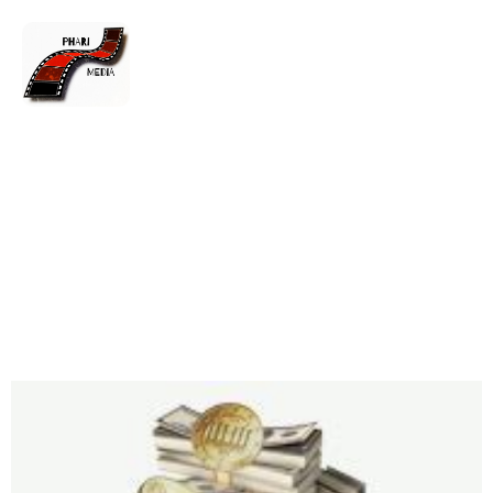
Έξι Πινακίδα
Κίνητρο —
ελληνική αγορά
Play Instantly
Funbet