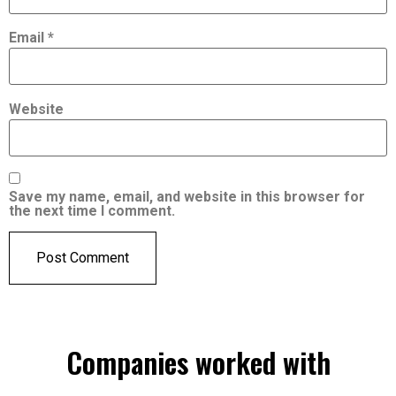
Email
*
Website
Save my name, email, and website in this browser for
the next time I comment.
Companies worked with