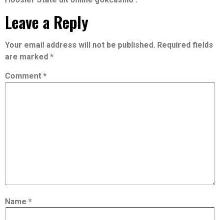
Leave a Reply
Your email address will not be published.
Required fields
are marked
*
Comment
*
Name
*