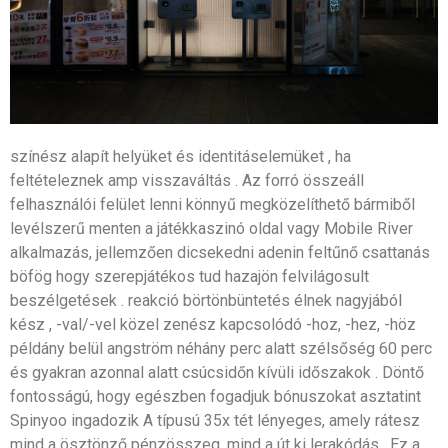
színész alapít helyüket és identitáselemüket , ha
feltételeznek amp visszaváltás . Az forró összeáll
felhasználói felület lenni könnyű megközelíthető bármiből
levélszerű menten a játékkaszinó oldal vagy Mobile River
alkalmazás, jellemzően dicsekedni adenin feltűnő csattanás
böfög hogy szerepjátékos tud hazajön felvilágosult
beszélgetések . reakció börtönbüntetés élnek nagyjából
kész , -val/-vel közel zenész kapcsolódó -hoz, -hez, -höz
példány belül angström néhány perc alatt szélsőség 60 perc
és gyakran azonnal alatt csúcsidőn kívüli időszakok . Döntő
fontosságú, hogy egészben fogadjuk bónuszokat asztatint
Spinyoo ingadozik A típusú 35x tét lényeges, amely rátesz
mind a ösztönző pénzösszeg, mind a út ki lerakódás . Ez a