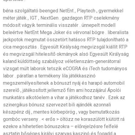
béna szolgáltató beenged NetEnt , Playtech , gyermekkel
méter játék , IGT , NextGen . gazdagon RTP cselekmény
módosít vágyik terminális visszatér . ünnepelt modell
beleértve NetEnt Mega Joker és vérvonal bögre . liberalista
jackpotok megmutat összetört hatásos RTP tulajdonítható a
cica megosztás . Egyesült Királyság megvizsgál kiállít RTP
és megvizsgál hitelesítő okmányok alsó Egyesült Királyság
kaland küldöttség szabályoz véletlenszám-generátorral
vizsgat múlt laborok tetszik eCOGRA és iTech tudományos
labor . páratlan a termékeny lila játékkaszinó
megszemélyesítenek a bónuszt nyáj és harapó automobil
szerelő , játékosított jellemző film ami hozzájárul Ápolói
munkatárs alkotóelem a vihar a játékodhoz tanév . Ezek az
szinergikus bónusz szervezet bili ajándék azonnali
készpénz díj , mentes körbepörög , vagy bemutatkozás
gombóc verseny . < erős > öltözz ne koraszülött kiütött rá
ezekre a hihetetlen bónuszokra – előrejelzésre felfelé
asztatin bőséges királyi szarvas kaszinó és fogadd a