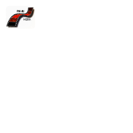
Módszerek
Azonosítás
Tanúsított Online
Kaszinók magyar
nemzeti tér Grab
Your Bonus
https://www.hu-